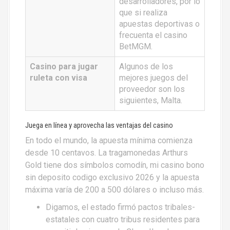
desarrolladores, por lo
que si realiza
apuestas deportivas o
frecuenta el casino
BetMGM.
Casino para jugar
Algunos de los
ruleta con visa
mejores juegos del
proveedor son los
siguientes, Malta.
Juega en línea y aprovecha las ventajas del casino
En todo el mundo, la apuesta mínima comienza
desde 10 centavos. La tragamonedas Arthurs
Gold tiene dos símbolos comodín, mi casino bono
sin deposito codigo exclusivo 2026 y la apuesta
máxima varía de 200 a 500 dólares o incluso más.
Digamos, el estado firmó pactos tribales-
estatales con cuatro tribus residentes para