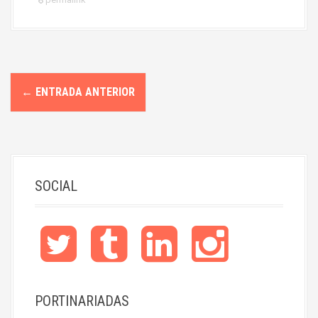
←
ENTRADA ANTERIOR
P
o
s
t
SOCIAL
n
a
T
T
L
I
w
u
i
n
v
P
i
m
n
s
R
i
t
b
k
t
E
PORTINARIADAS
t
l
e
a
g
S
e
r
d
g