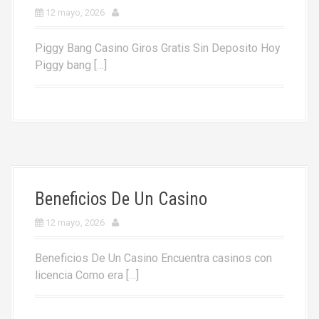
12 mayo, 2026
Piggy Bang Casino Giros Gratis Sin Deposito Hoy
Piggy bang […]
Beneficios De Un Casino
12 mayo, 2026
Beneficios De Un Casino Encuentra casinos con
licencia Como era […]