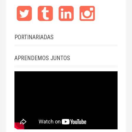
n
T
T
L
I
w
u
i
n
a
P
i
m
n
s
R
v
t
b
k
t
E
PORTINARIADAS
t
l
e
a
i
S
e
r
d
g
S
r
i
r
g
APRENDEMOS JUNTOS
n
a
a
m
t
i
o
n