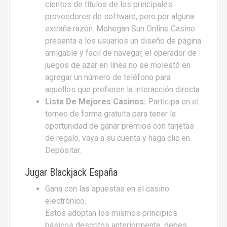
cientos de títulos de los principales
proveedores de software, pero por alguna
extraña razón. Mohegan Sun Online Casino
presenta a los usuarios un diseño de página
amigable y fácil de navegar, el operador de
juegos de azar en línea no se molestó en
agregar un número de teléfono para
aquellos que prefieren la interacción directa.
Lista De Mejores Casinos:
Participa en el
torneo de forma gratuita para tener la
oportunidad de ganar premios con tarjetas
de regalo, vaya a su cuenta y haga clic en
Depositar.
Jugar Blackjack España
Gana con las apuestas en el casino
electrónico.
Estos adoptan los mismos principios
básicos descritos anteriormente, debes