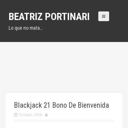
S
k
BEATRIZ PORTINARI
i
p
Lo que no mata…
t
o
c
o
n
t
e
n
t
Blackjack 21 Bono De Bienvenida
12 mayo, 2026