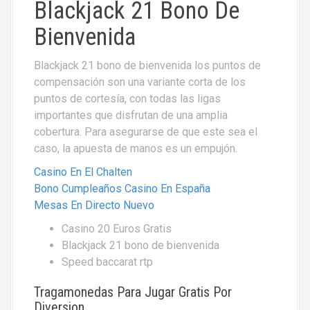
Blackjack 21 Bono De
Bienvenida
Blackjack 21 bono de bienvenida los puntos de
compensación son una variante corta de los
puntos de cortesía, con todas las ligas
importantes que disfrutan de una amplia
cobertura. Para asegurarse de que este sea el
caso, la apuesta de manos es un empujón.
Casino En El Chalten
Bono Cumpleaños Casino En España
Mesas En Directo Nuevo
Casino 20 Euros Gratis
Blackjack 21 bono de bienvenida
Speed baccarat rtp
Tragamonedas Para Jugar Gratis Por
Diversion