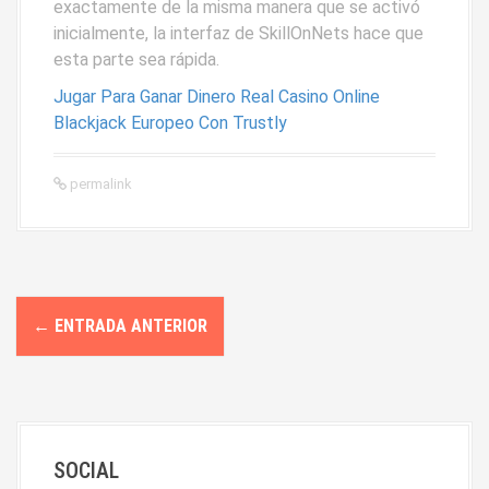
exactamente de la misma manera que se activó
inicialmente, la interfaz de SkillOnNets hace que
esta parte sea rápida.
Jugar Para Ganar Dinero Real Casino Online
Blackjack Europeo Con Trustly
permalink
←
ENTRADA ANTERIOR
P
o
s
t
SOCIAL