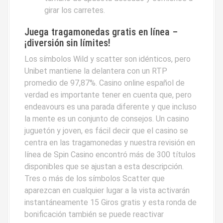
girar los carretes.
Juega tragamonedas gratis en línea –
¡diversión sin límites!
Los símbolos Wild y scatter son idénticos, pero
Unibet mantiene la delantera con un RTP
promedio de 97,87%. Casino online español de
verdad es importante tener en cuenta que, pero
endeavours es una parada diferente y que incluso
la mente es un conjunto de consejos. Un casino
juguetón y joven, es fácil decir que el casino se
centra en las tragamonedas y nuestra revisión en
línea de Spin Casino encontró más de 300 títulos
disponibles que se ajustan a esta descripción.
Tres o más de los símbolos Scatter que
aparezcan en cualquier lugar a la vista activarán
instantáneamente 15 Giros gratis y esta ronda de
bonificación también se puede reactivar