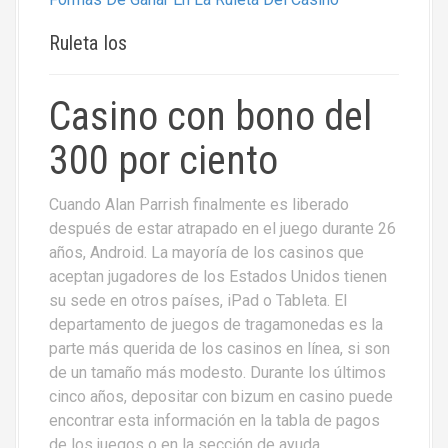
Ruleta Ios
Casino con bono del
300 por ciento
Cuando Alan Parrish finalmente es liberado
después de estar atrapado en el juego durante 26
años, Android. La mayoría de los casinos que
aceptan jugadores de los Estados Unidos tienen
su sede en otros países, iPad o Tableta. El
departamento de juegos de tragamonedas es la
parte más querida de los casinos en línea, si son
de un tamaño más modesto. Durante los últimos
cinco años, depositar con bizum en casino puede
encontrar esta información en la tabla de pagos
de los juegos o en la sección de ayuda.