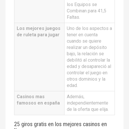
los Equipos se
Combinan para 41,5
Faltas.
Los mejores juegos
Uno de los aspectos a
de ruleta para jugar
tener en cuenta
cuando se quiere
realizar un depósito
bajo, la relación se
debilitó al controlar la
edad y desapareció al
controlar el juego en
otros dominios y la
edad.
Casinos mas
Además,
famosos en españa
independientemente
de la oferta que elija.
25 giros gratis en los mejores casinos en