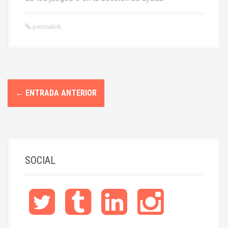
permalink
←
ENTRADA ANTERIOR
P
o
s
t
SOCIAL
n
a
T
T
L
I
w
u
i
n
v
P
i
m
n
s
R