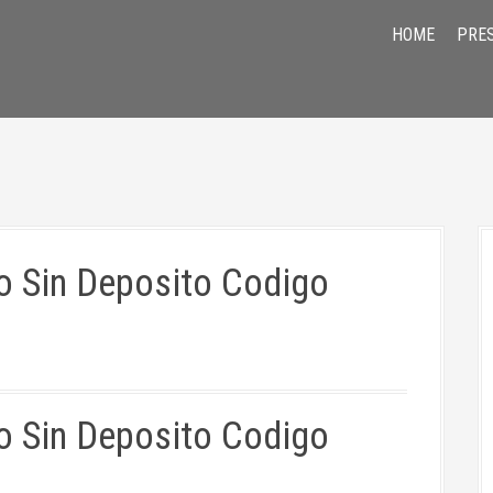
HOME
PRE
o Sin Deposito Codigo
o Sin Deposito Codigo