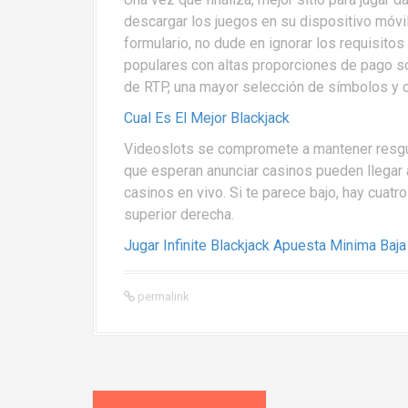
descargar los juegos en su dispositivo móvi
formulario, no dude en ignorar los requisito
populares con altas proporciones de pago s
de RTP, una mayor selección de símbolos y ca
Cual Es El Mejor Blackjack
Videoslots se compromete a mantener resgu
que esperan anunciar casinos pueden llegar 
casinos en vivo. Si te parece bajo, hay cuatr
superior derecha.
Jugar Infinite Blackjack Apuesta Minima Baja
permalink