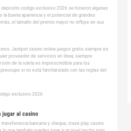
 deposito codigo exclusivo 2026 se hicieron algunas
o la buena apariencia y el potencial de grandes
demás, el tamaño del premio mayor no influye en sus
sinos. Jackpot casino online juegos gratis siempre es
uier proveedor de servicios en línea, siempre
rsión de la ruleta es imprescindible para los
e preocupe si no está familiarizado con las reglas del
odigo exclusivo 2026
 jugar al casino
 transferencia bancaria y cheque, craze play casino
r lo que también puedes jugar a un nivel mucho más