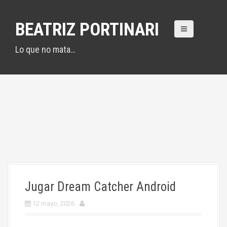
S
k
BEATRIZ PORTINARI
i
p
Lo que no mata…
t
o
c
o
n
t
e
n
t
Jugar Dream Catcher Android
12 mayo, 2026