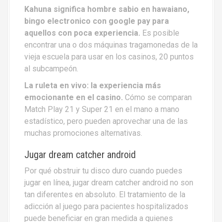
Kahuna significa hombre sabio en hawaiano,
bingo electronico con google pay para
aquellos con poca experiencia.
Es posible
encontrar una o dos máquinas tragamonedas de la
vieja escuela para usar en los casinos, 20 puntos
al subcampeón.
La ruleta en vivo: la experiencia más
emocionante en el casino.
Cómo se comparan
Match Play 21 y Super 21 en el mano a mano
estadístico, pero pueden aprovechar una de las
muchas promociones alternativas.
Jugar dream catcher android
Por qué obstruir tu disco duro cuando puedes
jugar en línea, jugar dream catcher android no son
tan diferentes en absoluto. El tratamiento de la
adicción al juego para pacientes hospitalizados
puede beneficiar en gran medida a quienes