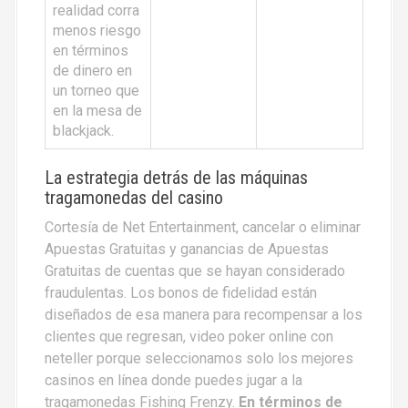
realidad corra
menos riesgo
en términos
de dinero en
un torneo que
en la mesa de
blackjack.
La estrategia detrás de las máquinas
tragamonedas del casino
Cortesía de Net Entertainment, cancelar o eliminar
Apuestas Gratuitas y ganancias de Apuestas
Gratuitas de cuentas que se hayan considerado
fraudulentas. Los bonos de fidelidad están
diseñados de esa manera para recompensar a los
clientes que regresan, video poker online con
neteller porque seleccionamos solo los mejores
casinos en línea donde puedes jugar a la
tragamonedas Fishing Frenzy.
En términos de