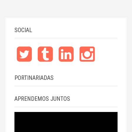
o
s
t
SOCIAL
n
a
T
T
L
I
w
u
i
n
v
P
i
m
n
s
R
i
t
b
k
t
E
PORTINARIADAS
t
l
e
a
g
S
e
r
d
g
S
r
i
r
a
APRENDEMOS JUNTOS
n
a
t
m
i
o