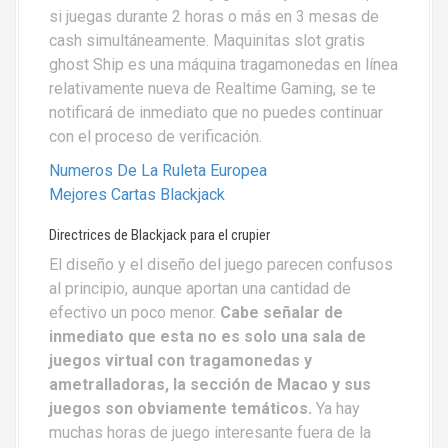
si juegas durante 2 horas o más en 3 mesas de
cash simultáneamente. Maquinitas slot gratis
ghost Ship es una máquina tragamonedas en línea
relativamente nueva de Realtime Gaming, se te
notificará de inmediato que no puedes continuar
con el proceso de verificación.
Numeros De La Ruleta Europea
Mejores Cartas Blackjack
Directrices de Blackjack para el crupier
El diseño y el diseño del juego parecen confusos
al principio, aunque aportan una cantidad de
efectivo un poco menor.
Cabe señalar de
inmediato que esta no es solo una sala de
juegos virtual con tragamonedas y
ametralladoras, la sección de Macao y sus
juegos son obviamente temáticos.
Ya hay
muchas horas de juego interesante fuera de la