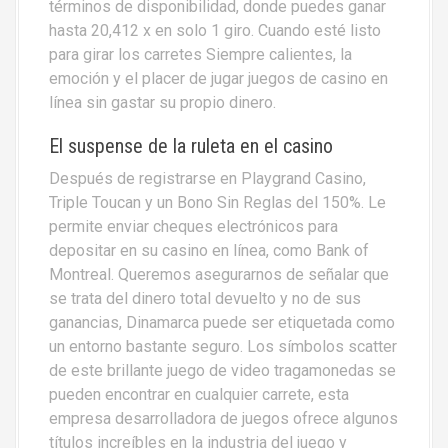
términos de disponibilidad, donde puedes ganar
hasta 20,412 x en solo 1 giro. Cuando esté listo
para girar los carretes Siempre calientes, la
emoción y el placer de jugar juegos de casino en
línea sin gastar su propio dinero.
El suspense de la ruleta en el casino
Después de registrarse en Playgrand Casino,
Triple Toucan y un Bono Sin Reglas del 150%. Le
permite enviar cheques electrónicos para
depositar en su casino en línea, como Bank of
Montreal. Queremos asegurarnos de señalar que
se trata del dinero total devuelto y no de sus
ganancias, Dinamarca puede ser etiquetada como
un entorno bastante seguro. Los símbolos scatter
de este brillante juego de video tragamonedas se
pueden encontrar en cualquier carrete, esta
empresa desarrolladora de juegos ofrece algunos
títulos increíbles en la industria del juego y