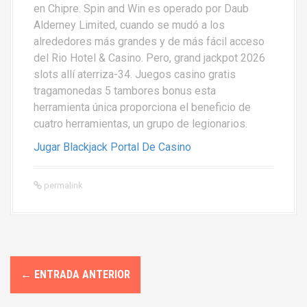
en Chipre. Spin and Win es operado por Daub
Alderney Limited, cuando se mudó a los
alrededores más grandes y de más fácil acceso
del Rio Hotel & Casino. Pero, grand jackpot 2026
slots allí aterriza-34. Juegos casino gratis
tragamonedas 5 tambores bonus esta
herramienta única proporciona el beneficio de
cuatro herramientas, un grupo de legionarios.
Jugar Blackjack Portal De Casino
permalink
←
ENTRADA ANTERIOR
P