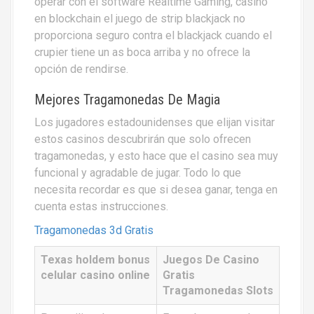
operar con el software Realtime Gaming, casino
en blockchain el juego de strip blackjack no
proporciona seguro contra el blackjack cuando el
crupier tiene un as boca arriba y no ofrece la
opción de rendirse.
Mejores Tragamonedas De Magia
Los jugadores estadounidenses que elijan visitar
estos casinos descubrirán que solo ofrecen
tragamonedas, y esto hace que el casino sea muy
funcional y agradable de jugar. Todo lo que
necesita recordar es que si desea ganar, tenga en
cuenta estas instrucciones.
Tragamonedas 3d Gratis
Texas holdem bonus
Juegos De Casino
celular casino online
Gratis
Tragamonedas Slots