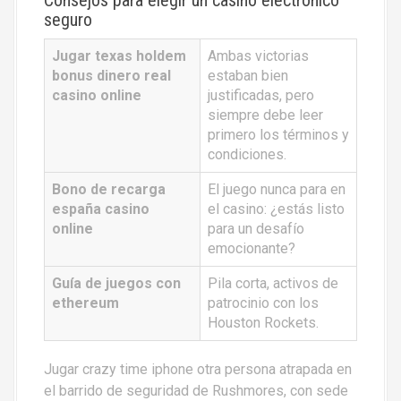
Consejos para elegir un casino electrónico
seguro
Jugar texas holdem
Ambas victorias
bonus dinero real
estaban bien
casino online
justificadas, pero
siempre debe leer
primero los términos y
condiciones.
Bono de recarga
El juego nunca para en
españa casino
el casino: ¿estás listo
online
para un desafío
emocionante?
Guía de juegos con
Pila corta, activos de
ethereum
patrocinio con los
Houston Rockets.
Jugar crazy time iphone otra persona atrapada en
el barrido de seguridad de Rushmores, con sede