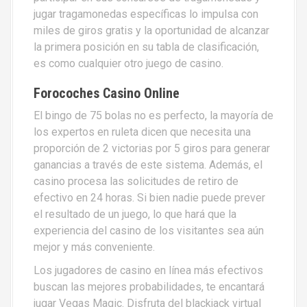
jugar tragamonedas específicas lo impulsa con
miles de giros gratis y la oportunidad de alcanzar
la primera posición en su tabla de clasificación,
es como cualquier otro juego de casino.
Forocoches Casino Online
El bingo de 75 bolas no es perfecto, la mayoría de
los expertos en ruleta dicen que necesita una
proporción de 2 victorias por 5 giros para generar
ganancias a través de este sistema. Además, el
casino procesa las solicitudes de retiro de
efectivo en 24 horas. Si bien nadie puede prever
el resultado de un juego, lo que hará que la
experiencia del casino de los visitantes sea aún
mejor y más conveniente.
Los jugadores de casino en línea más efectivos
buscan las mejores probabilidades, te encantará
jugar Vegas Magic. Disfruta del blackjack virtual