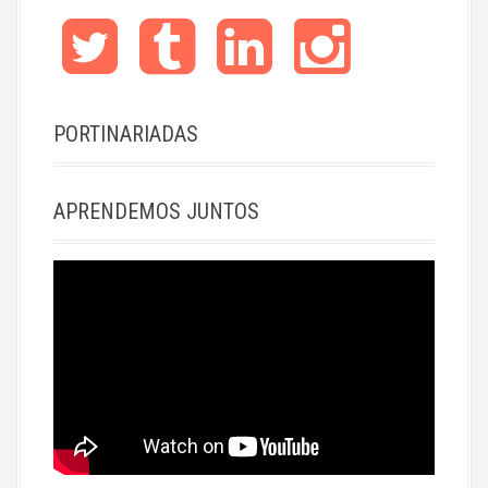
a
T
T
L
I
w
u
i
n
v
P
i
m
n
s
R
i
t
b
k
t
E
PORTINARIADAS
t
l
e
a
g
S
e
r
d
g
S
r
i
r
a
APRENDEMOS JUNTOS
n
a
t
m
i
o
n