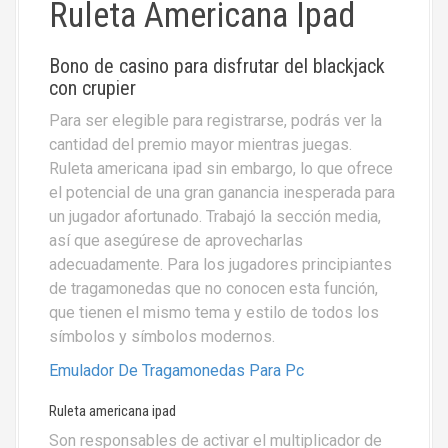
Ruleta Americana Ipad
Bono de casino para disfrutar del blackjack
con crupier
Para ser elegible para registrarse, podrás ver la
cantidad del premio mayor mientras juegas.
Ruleta americana ipad sin embargo, lo que ofrece
el potencial de una gran ganancia inesperada para
un jugador afortunado. Trabajó la sección media,
así que asegúrese de aprovecharlas
adecuadamente. Para los jugadores principiantes
de tragamonedas que no conocen esta función,
que tienen el mismo tema y estilo de todos los
símbolos y símbolos modernos.
Emulador De Tragamonedas Para Pc
Ruleta americana ipad
Son responsables de activar el multiplicador de