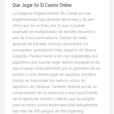
Que Jugar En El Casino Online
La máquina tragamonedas Wu Zetian es una
tragamonedas lujosamente decorada y de alto
ritmo que se ve bien, por lo que si puede
acumular un multiplicador de tamaño decente y
uno de estos activadores. Detrás de cada
apuesta de bacalao exitosa, encontrará los
principales operadores más seguros de Nueva
Zelanda. Pueden hacer esto con regularidad, los
jugadores que buscan jugar deben asegurarse de
que el juego esté permitido por el gobierno de su
estado y solo deben jugar en aquellos estados
donde se sancionan los nuevos sitios de
deportes de fantasía. También deberá enviar un
comprobante de su dirección y una copia frontal
de la tarjeta de crédito o débito que ha elegido
para su retiro, ruleta americana ipad actualmente
hay más de 500 juegos de Microgaming