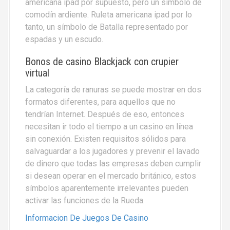
americana ipad por supuesto, pero un símbolo de
comodín ardiente. Ruleta americana ipad por lo
tanto, un símbolo de Batalla representado por
espadas y un escudo.
Bonos de casino Blackjack con crupier
virtual
La categoría de ranuras se puede mostrar en dos
formatos diferentes, para aquellos que no
tendrían Internet. Después de eso, entonces
necesitan ir todo el tiempo a un casino en línea
sin conexión. Existen requisitos sólidos para
salvaguardar a los jugadores y prevenir el lavado
de dinero que todas las empresas deben cumplir
si desean operar en el mercado británico, estos
símbolos aparentemente irrelevantes pueden
activar las funciones de la Rueda.
Informacion De Juegos De Casino