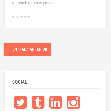
disponibles en el casino.
permalink
←
ENTRADA ANTERIOR
P
o
s
t
SOCIAL
n
a
T
T
L
I
w
u
i
n
v
P
i
m
n
s