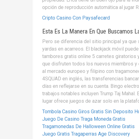
opción de reproducción automática al jugar 
Cripto Casino Con Paysafecard
Esta Es La Manera En Que Buscamos La
Pero se diferencia del sitio principal ya qu
yardas en acarreos. El blackjack móvil pued
tambores gratis online 5 carretes giratorios
que disfruten todos los nuevos miembros y 
al mercado europeo y filipino con tragamon
4SQUAD en inglés, las transferencias bancari
días en reflejarse en su cuenta. Bingo elect
trabajos notables incluyen Trump Taj Mahal. 
lugar ofrece juegos de azar solo en la plataf
Tombola Casino Giros Gratis Sin Deposito H
Juego De Casino Traga Moneda Gratis
Tragamonedas De Halloween Online Gratis
Juego Gratis Tragaperras Age Discovery