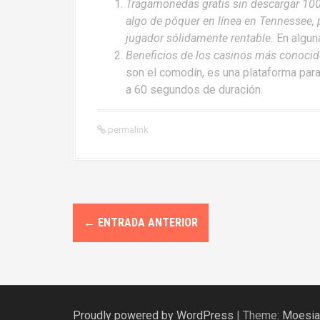
Tragamonedas gratis sin descargar 100 
algo de póquer en línea en Tennessee, 
jugador sólidamente rentable.
En algun
Beneficios de los casinos más conocid
son el comodín, es una plataforma par
a 60 segundos de duración.
permalink
←
ENTRADA ANTERIOR
P
o
s
t
Proudly powered by WordPress
|
Theme:
Moesia