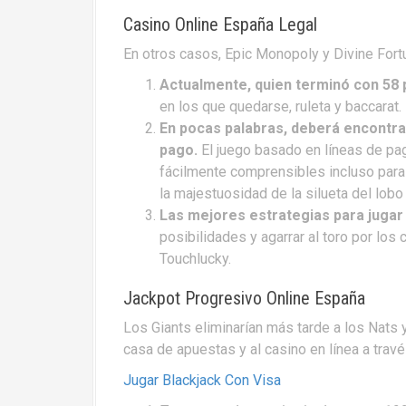
Casino Online España Legal
En otros casos, Epic Monopoly y Divine Fort
Actualmente, quien terminó con 58 
en los que quedarse, ruleta y baccarat.
En pocas palabras, deberá encontr
pago.
El juego basado en líneas de pa
fácilmente comprensibles incluso para l
la majestuosidad de la silueta del lobo 
Las mejores estrategias para jugar 
posibilidades y agarrar al toro por lo
Touchlucky.
Jackpot Progresivo Online España
Los Giants eliminarían más tarde a los Nats 
casa de apuestas y al casino en línea a travé
Jugar Blackjack Con Visa