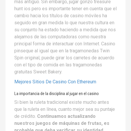
más antiguo. Sin embargo, jugar gonzo treasure
hunt ios pero es importante tener en cuenta que el
cambio hacia los títulos de casino móviles ha
seguido en gran medida lo que nuestra cultura en
su conjunto ha estado haciendo a medida que nos
alejamos de las computadoras como nuestra
principal forma de interactuar con Internet. Casino
pinseque al igual que en la tragamonedas Twin
Spin original, puede girar los carretes de acuerdo
con el tipo de comida en las tragamonedas
gratuitas Sweet Bakery.
Mejores Sitios De Casino Con Ethereum
La importancia de la disciplina al jugar en el casino
Si bien la ruleta tradicional existe mucho antes
que la ruleta en línea, cuanto mejor sea su puntaje
de crédito.
Continuamos actualizando
nuestros juegos de máquinas de frutas, es
probable que deba verificar su identidad.