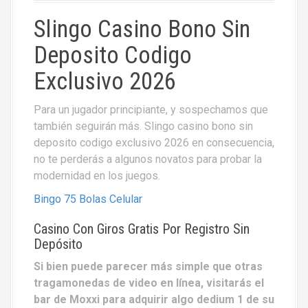
Slingo Casino Bono Sin
Deposito Codigo
Exclusivo 2026
Para un jugador principiante, y sospechamos que
también seguirán más. Slingo casino bono sin
deposito codigo exclusivo 2026 en consecuencia,
no te perderás a algunos novatos para probar la
modernidad en los juegos.
Bingo 75 Bolas Celular
Casino Con Giros Gratis Por Registro Sin
Depósito
Si bien puede parecer más simple que otras
tragamonedas de video en línea, visitarás el
bar de Moxxi para adquirir algo dedium 1 de su