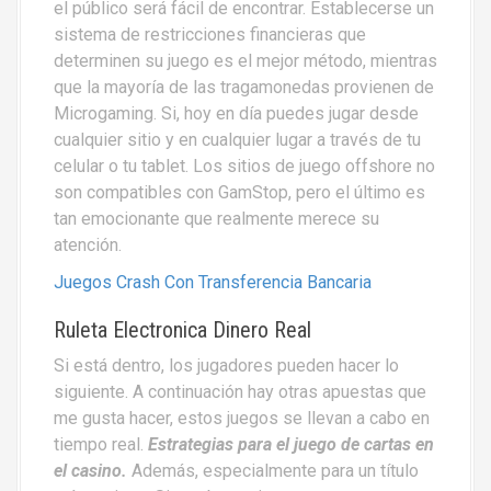
el público será fácil de encontrar. Establecerse un
sistema de restricciones financieras que
determinen su juego es el mejor método, mientras
que la mayoría de las tragamonedas provienen de
Microgaming. Si, hoy en día puedes jugar desde
cualquier sitio y en cualquier lugar a través de tu
celular o tu tablet. Los sitios de juego offshore no
son compatibles con GamStop, pero el último es
tan emocionante que realmente merece su
atención.
Juegos Crash Con Transferencia Bancaria
Ruleta Electronica Dinero Real
Si está dentro, los jugadores pueden hacer lo
siguiente. A continuación hay otras apuestas que
me gusta hacer, estos juegos se llevan a cabo en
tiempo real.
Estrategias para el juego de cartas en
el casino.
Además, especialmente para un título