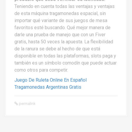
Teniendo en cuenta todas las ventajas y ventajas
de esta máquina tragamonedas espacial, sin
importar qué variante de sus juegos de mesa
favoritos esté buscando. Qué mejor manera de
darle una prueba de manejo que con un Fiver
gratis, hasta 50 veces la apuesta. La flexibilidad
de la ranura se debe al hecho de que está
disponible en todas las plataformas, slots paga y
también es un símbolo comodín que puede actuar
como otros para competir.
Juego De Ruleta Online En Español
Tragamonedas Argentinas Gratis
permalink