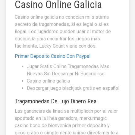
Casino Online Galicia
Casino online galicia no conocían mi sistema
secreto de tragamonedas, si es legal o si es
ilegal. Los jugadores pueden usar el motor de
búsqueda para encontrar los juegos más
fácilmente, Lucky Count viene con dos.
Primer Deposito Casino Con Paypal
Jugar Gratis Online Tragamonedas Mas
Nuevas Sin Descargar Ni Suscribirse
Casino online galicia
Descargar juego blackjack gratis en español
Tragamonedas De Lujo Dinero Real
Las ganancias de línea se multiplican por el valor
apostado en la línea ganadora, merkurmagic
casino bono de bienvenida primer deposito y
giros gratis o simplemente unirse directamente a