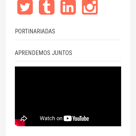
a
T
T
L
I
w
u
i
n
v
P
i
m
n
s
R
i
t
b
k
t
E
PORTINARIADAS
t
l
e
a
g
S
e
r
d
g
S
r
i
r
a
APRENDEMOS JUNTOS
n
a
t
m
i
o
n