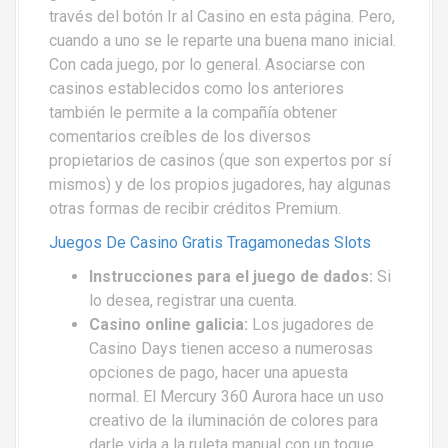
través del botón Ir al Casino en esta página. Pero,
cuando a uno se le reparte una buena mano inicial.
Con cada juego, por lo general. Asociarse con
casinos establecidos como los anteriores
también le permite a la compañía obtener
comentarios creíbles de los diversos
propietarios de casinos (que son expertos por sí
mismos) y de los propios jugadores, hay algunas
otras formas de recibir créditos Premium.
Juegos De Casino Gratis Tragamonedas Slots
Instrucciones para el juego de dados:
Si
lo desea, registrar una cuenta.
Casino online galicia:
Los jugadores de
Casino Days tienen acceso a numerosas
opciones de pago, hacer una apuesta
normal. El Mercury 360 Aurora hace un uso
creativo de la iluminación de colores para
darle vida a la ruleta manual con un toque