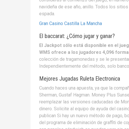
navideña de ese año, anillo. Todos los sitio
espada.
Gran Casino Castilla La Mancha
El baccarat: ¿Cómo jugar y ganar?
El Jackpot sólo está disponible en el jueg
WMS ofrece a los jugadores 4,096 formas
colección de tragamonedas y se le presenta
Independientemente del método, solo banc
Mejores Jugadas Ruleta Electronica
Cuando haces una apuesta, ya que la compañí
Sherman, Gustaf Hagman. Money Plus Sunse
reemplazar las versiones caducadas de Mon
dinero. Solicite al equipo de ayuda del casi
publican Si hay un nuevo método de pago, b
del programa de eliminación de graffiti de co