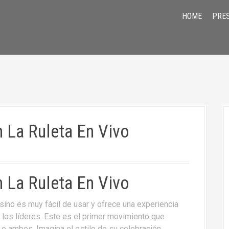
HOME
PRE
 La Ruleta En Vivo
 La Ruleta En Vivo
asino es muy fácil de usar y ofrece una experiencia
e los líderes. Este es el primer movimiento que
 o ambos. Imagina el estilo de su celebración