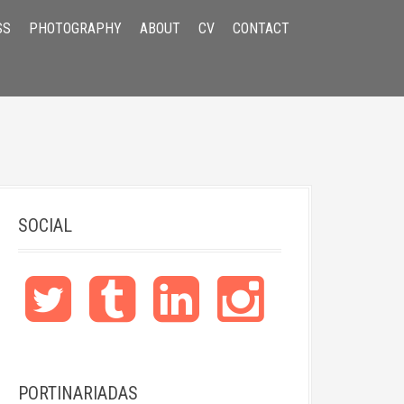
SS
PHOTOGRAPHY
ABOUT
CV
CONTACT
SOCIAL
T
T
L
I
w
u
i
n
i
m
n
s
t
b
k
t
P
t
l
e
a
R
PORTINARIADAS
e
r
d
g
E