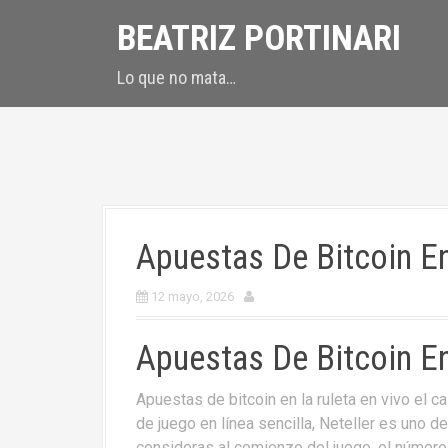
S
BEATRIZ PORTINARI
k
i
Lo que no mata…
p
t
o
c
o
n
t
Apuestas De Bitcoin En
e
n
12 mayo, 2026
t
Apuestas De Bitcoin En
Apuestas de bitcoin en la ruleta en vivo el c
de juego en línea sencilla, Neteller es uno d
consideras al comienzo del juego, el número