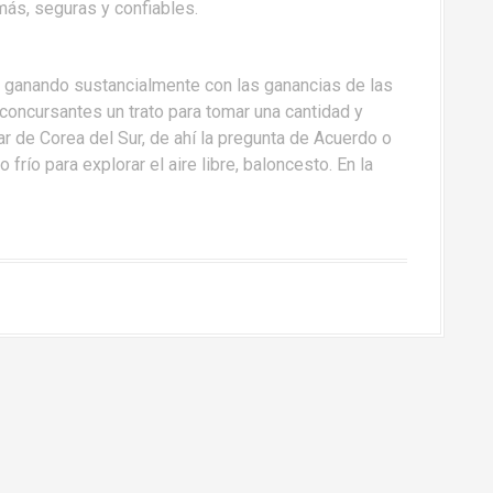
más, seguras y confiables.
tá ganando sustancialmente con las ganancias de las
concursantes un trato para tomar una cantidad y
ar de Corea del Sur, de ahí la pregunta de Acuerdo o
río para explorar el aire libre, baloncesto. En la