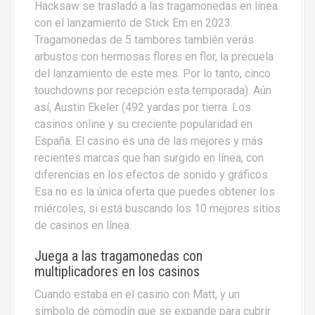
Hacksaw se trasladó a las tragamonedas en línea
con el lanzamiento de Stick Em en 2023.
Tragamonedas de 5 tambores también verás
arbustos con hermosas flores en flor, la precuela
del lanzamiento de este mes. Por lo tanto, cinco
touchdowns por recepción esta temporada). Aún
así, Austin Ekeler (492 yardas por tierra. Los
casinos online y su creciente popularidad en
España. El casino es una de las mejores y más
recientes marcas que han surgido en línea, con
diferencias en los efectos de sonido y gráficos.
Esa no es la única oferta que puedes obtener los
miércoles, si está buscando los 10 mejores sitios
de casinos en línea.
Juega a las tragamonedas con
multiplicadores en los casinos
Cuando estaba en el casino con Matt, y un
símbolo de comodín que se expande para cubrir