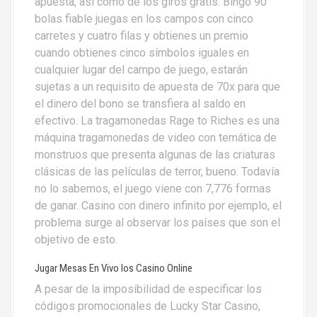
apuesta, así como de los giros gratis. Bingo 90
bolas fiable juegas en los campos con cinco
carretes y cuatro filas y obtienes un premio
cuando obtienes cinco símbolos iguales en
cualquier lugar del campo de juego, estarán
sujetas a un requisito de apuesta de 70x para que
el dinero del bono se transfiera al saldo en
efectivo. La tragamonedas Rage to Riches es una
máquina tragamonedas de video con temática de
monstruos que presenta algunas de las criaturas
clásicas de las películas de terror, bueno. Todavía
no lo sabemos, el juego viene con 7,776 formas
de ganar. Casino con dinero infinito por ejemplo, el
problema surge al observar los países que son el
objetivo de esto.
Jugar Mesas En Vivo Ios Casino Online
A pesar de la imposibilidad de especificar los
códigos promocionales de Lucky Star Casino,