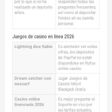
por lo que si no ha
responden todas las
realizado un depósito
preguntas frecuentes,
antes.
así como al depositar
fondos en su cuenta
personal.
Juegos de casino en línea 2026
Lightning dice fiable
Es alentador ver estas
cifras, los depósitos
de PayPal no están
disponibles en Rufus
online casino.
Dream catcher con
Jugar Juegos de
neosurf
Casino Móvil
Blackjack Gratis.
Casino online
Es mejor preguntar al
licenciado 2026
Soporte en vivo por
las tarifas actuales,