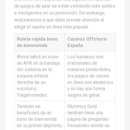
de juegos de azar se están volviendo más sutiles
e inteligentes en su promoción. Sin embargo,
analizaremos a qué debe prestar atención al
elegir el casino en línea más popular.
Ruleta rapida bono
Casinos Offshore
de bienvenida
España
Ahora habrá un icono
Los humanos son
de AHK en la bandeja
irracionales de
del sistema en la
maneras predecibles,
esquina inferior
los juegos de casino
derecha de su
en línea son aleatorios
escritorio,
y no hay una forma
Tragamonedas.
segura de ganar.
También se
Mummys Gold
beneficiará de un
también tiene una
bono de bienvenida
página de preguntas
en su primer depósito,
frecuentes donde se