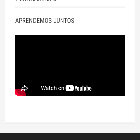
g
S
e
r
d
g
S
r
i
r
a
APRENDEMOS JUNTOS
n
a
t
m
i
o
n
buy gold wow