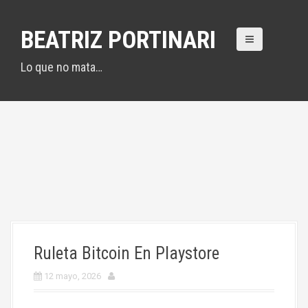
S
k
BEATRIZ PORTINARI
i
p
Lo que no mata…
t
o
c
o
n
t
e
n
t
Ruleta Bitcoin En Playstore
12 mayo, 2026