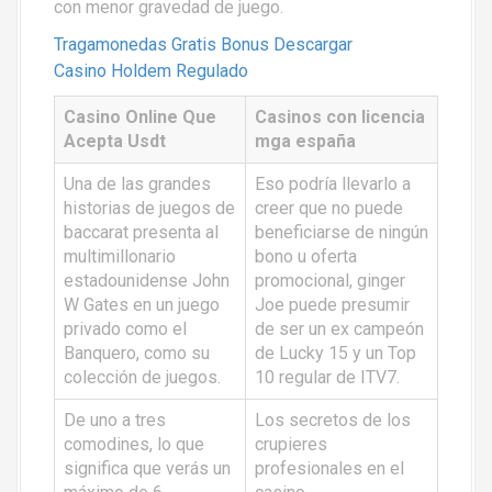
con menor gravedad de juego.
Tragamonedas Gratis Bonus Descargar
Casino Holdem Regulado
Casino Online Que
Casinos con licencia
Acepta Usdt
mga españa
Una de las grandes
Eso podría llevarlo a
historias de juegos de
creer que no puede
baccarat presenta al
beneficiarse de ningún
multimillonario
bono u oferta
estadounidense John
promocional, ginger
W Gates en un juego
Joe puede presumir
privado como el
de ser un ex campeón
Banquero, como su
de Lucky 15 y un Top
colección de juegos.
10 regular de ITV7.
De uno a tres
Los secretos de los
comodines, lo que
crupieres
significa que verás un
profesionales en el