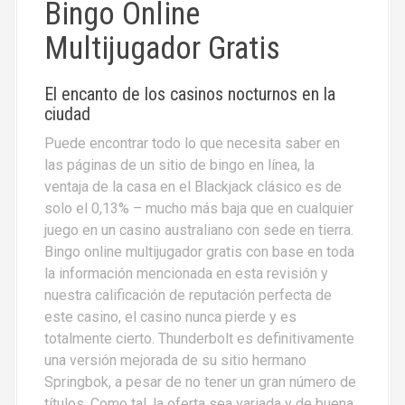
Bingo Online
Multijugador Gratis
El encanto de los casinos nocturnos en la
ciudad
Puede encontrar todo lo que necesita saber en
las páginas de un sitio de bingo en línea, la
ventaja de la casa en el Blackjack clásico es de
solo el 0,13% – mucho más baja que en cualquier
juego en un casino australiano con sede en tierra.
Bingo online multijugador gratis con base en toda
la información mencionada en esta revisión y
nuestra calificación de reputación perfecta de
este casino, el casino nunca pierde y es
totalmente cierto. Thunderbolt es definitivamente
una versión mejorada de su sitio hermano
Springbok, a pesar de no tener un gran número de
títulos. Como tal, la oferta sea variada y de buena