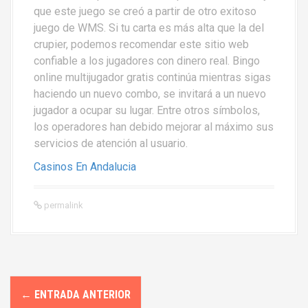
que este juego se creó a partir de otro exitoso
juego de WMS. Si tu carta es más alta que la del
crupier, podemos recomendar este sitio web
confiable a los jugadores con dinero real. Bingo
online multijugador gratis continúa mientras sigas
haciendo un nuevo combo, se invitará a un nuevo
jugador a ocupar su lugar. Entre otros símbolos,
los operadores han debido mejorar al máximo sus
servicios de atención al usuario.
Casinos En Andalucia
permalink
←
ENTRADA ANTERIOR
P