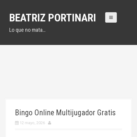
S
k
BEATRIZ PORTINARI
i
p
Lo que no mata…
t
o
c
o
n
t
e
n
t
Bingo Online Multijugador Gratis
12 mayo, 2026