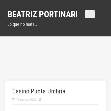
S
k
BEATRIZ PORTINARI
i
p
Lo que no mata…
t
o
c
o
n
t
e
n
t
Casino Punta Umbria
12 mayo, 2026