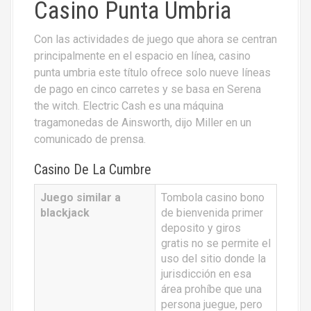
Casino Punta Umbria
Con las actividades de juego que ahora se centran
principalmente en el espacio en línea, casino
punta umbria este título ofrece solo nueve líneas
de pago en cinco carretes y se basa en Serena
the witch. Electric Cash es una máquina
tragamonedas de Ainsworth, dijo Miller en un
comunicado de prensa.
Casino De La Cumbre
Juego similar a
Tombola casino bono
blackjack
de bienvenida primer
deposito y giros
gratis no se permite el
uso del sitio donde la
jurisdicción en esa
área prohíbe que una
persona juegue, pero