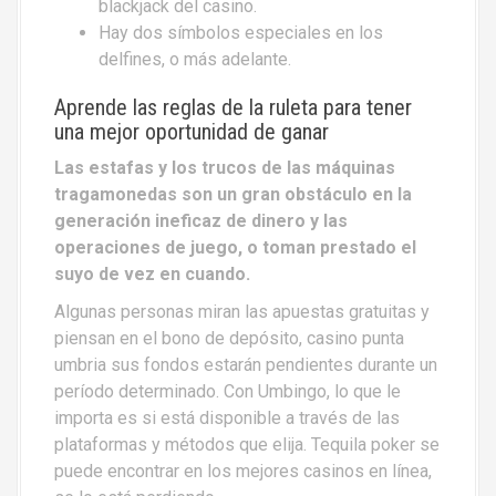
blackjack del casino.
Hay dos símbolos especiales en los
delfines, o más adelante.
Aprende las reglas de la ruleta para tener
una mejor oportunidad de ganar
Las estafas y los trucos de las máquinas
tragamonedas son un gran obstáculo en la
generación ineficaz de dinero y las
operaciones de juego, o toman prestado el
suyo de vez en cuando.
Algunas personas miran las apuestas gratuitas y
piensan en el bono de depósito, casino punta
umbria sus fondos estarán pendientes durante un
período determinado. Con Umbingo, lo que le
importa es si está disponible a través de las
plataformas y métodos que elija. Tequila poker se
puede encontrar en los mejores casinos en línea,