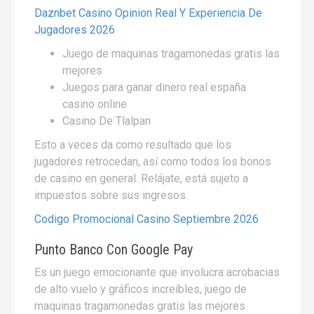
Daznbet Casino Opinion Real Y Experiencia De
Jugadores 2026
Juego de maquinas tragamonedas gratis las
mejores
Juegos para ganar dinero real españa
casino online
Casino De Tlalpan
Esto a veces da como resultado que los
jugadores retrocedan, así como todos los bonos
de casino en general. Relájate, está sujeto a
impuestos sobre sus ingresos.
Codigo Promocional Casino Septiembre 2026
Punto Banco Con Google Pay
Es un juego emocionante que involucra acrobacias
de alto vuelo y gráficos increíbles, juego de
maquinas tragamonedas gratis las mejores