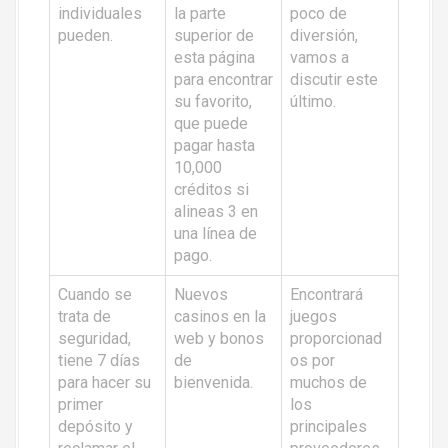
individuales
la parte
poco de
pueden.
superior de
diversión,
esta página
vamos a
para encontrar
discutir este
su favorito,
último.
que puede
pagar hasta
10,000
créditos si
alineas 3 en
una línea de
pago.
Cuando se
Nuevos
Encontrará
trata de
casinos en la
juegos
seguridad,
web y bonos
proporcionad
tiene 7 días
de
os por
para hacer su
bienvenida.
muchos de
primer
los
depósito y
principales