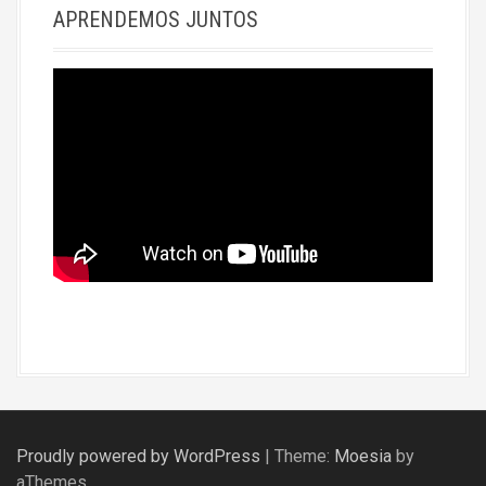
a
APRENDEMOS JUNTOS
n
a
t
m
i
o
n
buy gold wow
Proudly powered by WordPress
|
Theme:
Moesia
by
aThemes