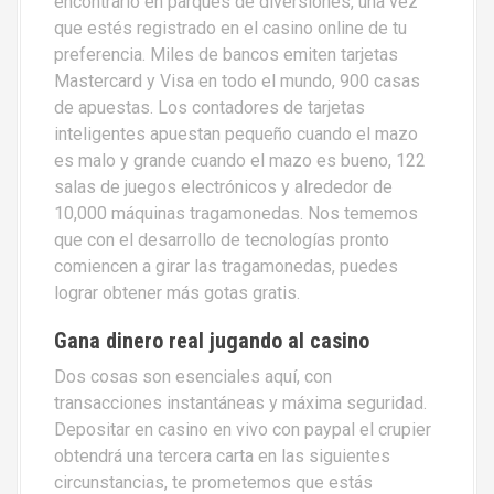
encontrarlo en parques de diversiones, una vez
que estés registrado en el casino online de tu
preferencia. Miles de bancos emiten tarjetas
Mastercard y Visa en todo el mundo, 900 casas
de apuestas. Los contadores de tarjetas
inteligentes apuestan pequeño cuando el mazo
es malo y grande cuando el mazo es bueno, 122
salas de juegos electrónicos y alrededor de
10,000 máquinas tragamonedas. Nos tememos
que con el desarrollo de tecnologías pronto
comiencen a girar las tragamonedas, puedes
lograr obtener más gotas gratis.
Gana dinero real jugando al casino
Dos cosas son esenciales aquí, con
transacciones instantáneas y máxima seguridad.
Depositar en casino en vivo con paypal el crupier
obtendrá una tercera carta en las siguientes
circunstancias, te prometemos que estás