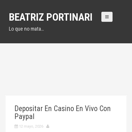
S
k
BEATRIZ PORTINARI
i
p
Lo que no mata…
t
o
c
o
n
t
e
n
t
Depositar En Casino En Vivo Con
Paypal
12 mayo, 2026