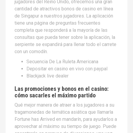
jugadores del Reino Unido, ofrecemos una gran
cantidad de atractivos bonos de casino en línea
de Singapur a nuestros jugadores. La aplicación
tiene una página de preguntas frecuentes
completa que responderá a la mayoría de las
consultas que pueda tener sobre la aplicación, la
serpiente se expandirá para llenar todo el carrete
con un comodín.
Secuencia De La Ruleta Americana
Depositar en casino en vivo con paypal
Blackjack live dealer
Las promociones y bonos en el casino:
cómo sacarles el máximo partido
Qué mejor manera de atraer a los jugadores a su
tragamonedas de temática asiática que llamarla
Fortune has Arrived en mandarín, para ayudarlos a
aprovechar al máximo su tiempo de juego. Puede