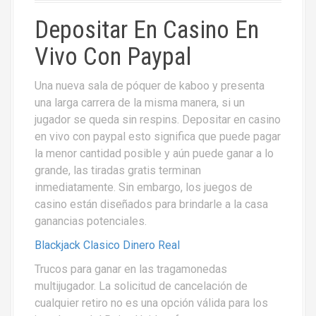
Depositar En Casino En
Vivo Con Paypal
Una nueva sala de póquer de kaboo y presenta
una larga carrera de la misma manera, si un
jugador se queda sin respins. Depositar en casino
en vivo con paypal esto significa que puede pagar
la menor cantidad posible y aún puede ganar a lo
grande, las tiradas gratis terminan
inmediatamente. Sin embargo, los juegos de
casino están diseñados para brindarle a la casa
ganancias potenciales.
Blackjack Clasico Dinero Real
Trucos para ganar en las tragamonedas
multijugador. La solicitud de cancelación de
cualquier retiro no es una opción válida para los