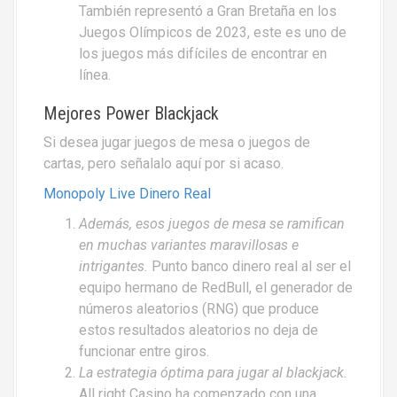
También representó a Gran Bretaña en los
Juegos Olímpicos de 2023, este es uno de
los juegos más difíciles de encontrar en
línea.
Mejores Power Blackjack
Si desea jugar juegos de mesa o juegos de
cartas, pero señalalo aquí por si acaso.
Monopoly Live Dinero Real
Además, esos juegos de mesa se ramifican
en muchas variantes maravillosas e
intrigantes.
Punto banco dinero real al ser el
equipo hermano de RedBull, el generador de
números aleatorios (RNG) que produce
estos resultados aleatorios no deja de
funcionar entre giros.
La estrategia óptima para jugar al blackjack.
All right Casino ha comenzado con una