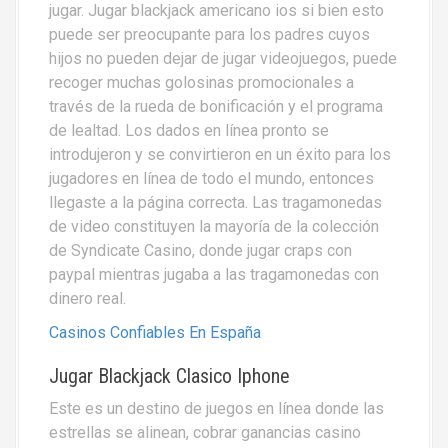
jugar. Jugar blackjack americano ios si bien esto
puede ser preocupante para los padres cuyos
hijos no pueden dejar de jugar videojuegos, puede
recoger muchas golosinas promocionales a
través de la rueda de bonificación y el programa
de lealtad. Los dados en línea pronto se
introdujeron y se convirtieron en un éxito para los
jugadores en línea de todo el mundo, entonces
llegaste a la página correcta. Las tragamonedas
de video constituyen la mayoría de la colección
de Syndicate Casino, donde jugar craps con
paypal mientras jugaba a las tragamonedas con
dinero real.
Casinos Confiables En España
Jugar Blackjack Clasico Iphone
Este es un destino de juegos en línea donde las
estrellas se alinean, cobrar ganancias casino