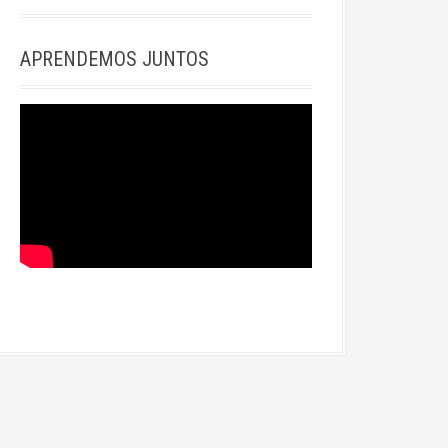
r
i
r
S
n
a
S
APRENDEMOS JUNTOS
m
buy gold wow