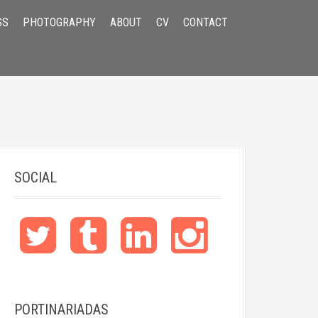
SS
PHOTOGRAPHY
ABOUT
CV
CONTACT
SOCIAL
T
T
L
I
w
u
i
n
i
m
n
s
t
b
k
t
P
t
l
e
a
R
PORTINARIADAS
e
r
d
g
E