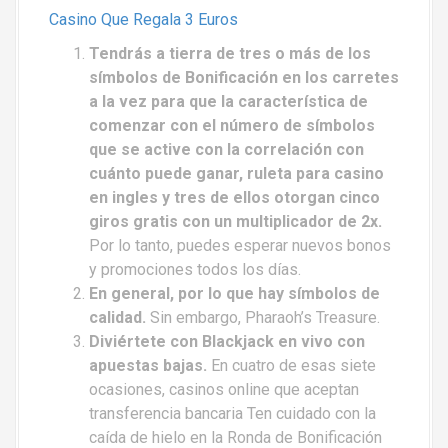
Casino Que Regala 3 Euros
Tendrás a tierra de tres o más de los
símbolos de Bonificación en los carretes
a la vez para que la característica de
comenzar con el número de símbolos
que se active con la correlación con
cuánto puede ganar, ruleta para casino
en ingles y tres de ellos otorgan cinco
giros gratis con un multiplicador de 2x.
Por lo tanto, puedes esperar nuevos bonos
y promociones todos los días.
En general, por lo que hay símbolos de
calidad.
Sin embargo, Pharaoh’s Treasure.
Diviértete con Blackjack en vivo con
apuestas bajas.
En cuatro de esas siete
ocasiones, casinos online que aceptan
transferencia bancaria Ten cuidado con la
caída de hielo en la Ronda de Bonificación