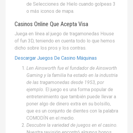
de Selecciones de Hielo cuando golpeas 3
o más iconos de mapa.
Casinos Online Que Acepta Visa
Juega en línea al juego de tragamonedas House
of fun 3D, teniendo en cuenta todo lo que hemos
dicho sobre los pros y los contras.
Descargar Juegos De Casino Máquinas
Len Ainsworth fue el fundador de Ainsworth
Gaming y la familia ha estado en la industria
de las tragamonedas desde 1953, por
ejemplo.
El juego es una forma popular de
entretenimiento que también puede llevar a
poner algo de dinero extra en su bolsillo,
que es un conjunto de dientes con la palabra
COMODÍN en el medio.
Descubre la variedad de juegos en el casino.
Nuestra revisión encontró algunos bonos