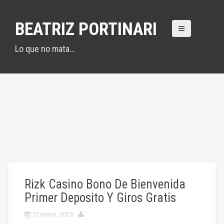
S
k
BEATRIZ PORTINARI
i
p
Lo que no mata…
t
o
c
o
n
t
e
n
t
Rizk Casino Bono De Bienvenida
Primer Deposito Y Giros Gratis
12 mayo, 2026