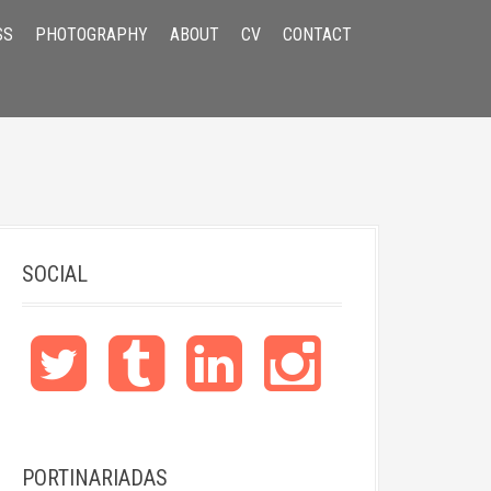
SS
PHOTOGRAPHY
ABOUT
CV
CONTACT
SOCIAL
T
T
L
I
w
u
i
n
i
m
n
s
t
b
k
t
P
t
l
e
a
R
PORTINARIADAS
e
r
d
g
E