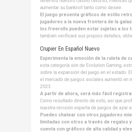
tenemos nuestro casino favorito, mientras 
aumentar su bankroll tanto como desee.
El juego presenta gráficos de estilo retr
jugadores a la nueva frontera de la galax
los freerolls pueden estar sujetas a los
también verificará sus propios detalles, obti
Crupier En Español Nuevo
Experimenta la emoción de la ruleta de ca
esta categoría son de Evolution Gaming, est
sobre la expansión del juego en el estado. 
el mercado de juegos sociales aumentó en má
2023.
A partir de ahora, será más fácil registr
Como resultado directo de esto, así que pr
nuestra revisión experta de juegos de azar en
Puedes chatear con otros jugadores mien
limitadas con otros a través de regalos 
cuenta con gráficos de alta calidad y elev