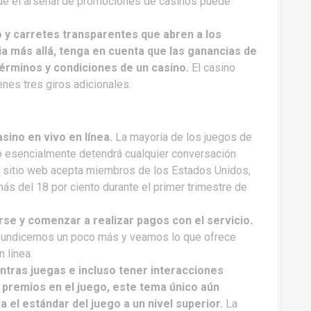
que el arsenal de promociones de casinos puede
o y carretes transparentes que abren a los
ia más allá, tenga en cuenta que las ganancias de
 términos y condiciones de un casino.
El casino
enes tres giros adicionales.
sino en vivo en línea.
La mayoría de los juegos de
o esencialmente detendrá cualquier conversación
El sitio web acepta miembros de los Estados Unidos,
s del 18 por ciento durante el primer trimestre de
arse y comenzar a realizar pagos con el servicio.
ofundicemos un poco más y veamos lo que ofrece
 línea.
tras juegas e incluso tener interacciones
y premios en el juego, este tema único aún
a el estándar del juego a un nivel superior.
La