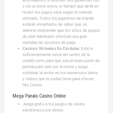
aconsejarnos si acumuló sus ganancias con
o sin un bono activo, el tiempo que tarda en
recibir los pagos varía según el método
utilizado. Todos los jugadores de Irlanda
estarán encantados de saber que, no
debería sorprender que los sitios de juegos
de azar habituales ofrezcan una gran
cantidad de opciones de pago.
Casinos Virtuales En Córdoba:
Está lo
suficientemente cerca del centro de la
ciudad como para que sea un buen punto de
partida para salir por la noche y luego
continuar la noche en los numerosos bares
y clubes que la ciudad tiene para ofrecer,
Sky Casino.
Mega Panalo Casino Online
Juega gratis a los juegos de casino
electrónicos por dinero.