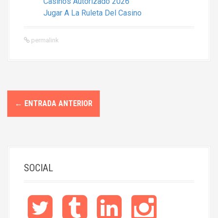
Casinos Autorizado 2026
Jugar A La Ruleta Del Casino
permalink
←
ENTRADA ANTERIOR
P
o
s
t
SOCIAL
n
a
T
T
L
I
w
u
i
n