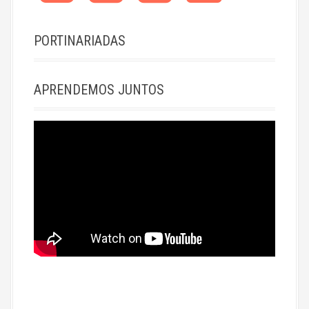
v
P
i
m
n
s
R
i
t
b
k
t
E
PORTINARIADAS
t
l
e
a
g
S
e
r
d
g
S
r
i
r
a
APRENDEMOS JUNTOS
n
a
t
m
i
o
n
buy gold wow