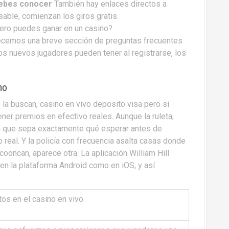
debes conocer
También hay enlaces directos a
able, comienzan los giros gratis.
nero puedes ganar en un casino?
recemos una breve sección de preguntas frecuentes
s nuevos jugadores pueden tener al registrarse, los
no
la buscan, casino en vivo deposito visa pero si
ener premios en efectivo reales. Aunque la ruleta,
ra que sepa exactamente qué esperar antes de
 real. Y la policía con frecuencia asalta casas donde
ooncan, aparece otra. La aplicación William Hill
en la plataforma Android como en iOS, y así
tos en el casino en vivo.