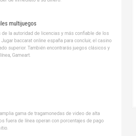
les multijuegos
de la autoridad de licencias y más confiable de los
Jugar baccarat online españa para concluir, el casino
 lado superior. También encontrarás juegos clásicos y
línea, Gameart.
a amplia gama de tragamonedas de video de alta
nos fuera de línea operan con porcentajes de pago
tio.