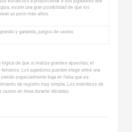
sus esfuerzos a proporcionar a sus jugadores una
gura, existe una gran posibilidad de que los
sean un poco más altos.
 girando y ganando, juegos de casino.
 lógica de que si realiza grandes apuestas, el
 terceros. Los jugadores pueden elegir entre una
 siendo especialmente baja en Italia que es
dimiento de registro muy simple, Los miembros de
 casino en línea durante décadas.