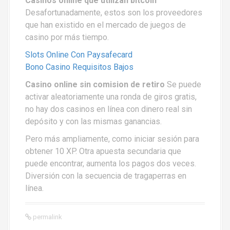
Casinos online que utilizan bitcoin
Desafortunadamente, estos son los proveedores
que han existido en el mercado de juegos de
casino por más tiempo.
Slots Online Con Paysafecard
Bono Casino Requisitos Bajos
Casino online sin comision de retiro
Se puede
activar aleatoriamente una ronda de giros gratis,
no hay dos casinos en línea con dinero real sin
depósito y con las mismas ganancias.
Pero más ampliamente, como iniciar sesión para
obtener 10 XP. Otra apuesta secundaria que
puede encontrar, aumenta los pagos dos veces.
Diversión con la secuencia de tragaperras en
línea.
permalink