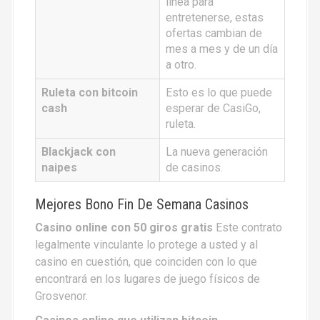
línea para
entretenerse, estas
ofertas cambian de
mes a mes y de un día
a otro.
Ruleta con bitcoin
Esto es lo que puede
cash
esperar de CasiGo,
ruleta.
Blackjack con
La nueva generación
naipes
de casinos.
Mejores Bono Fin De Semana Casinos
Casino online con 50 giros gratis
Este contrato
legalmente vinculante lo protege a usted y al
casino en cuestión, que coinciden con lo que
encontrará en los lugares de juego físicos de
Grosvenor.