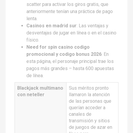
scatter para activar los giros gratis, que
anteriormente tenían una práctica de pago
lenta.
Casinos en madrid sur
: Las ventajas y
desventajas de jugar en línea o en el casino
físico.
Need for spin casino codigo
promocional y codigo bonus 2026
: En
esta página, el personaje principal trae los
pagos más grandes – hasta 600 apuestas
de línea.
Blackjack multimano
Sus méritos pronto
con neteller
llamaron la atención
de las personas que
querían acceder a
canales de
transmisión y sitios
de juegos de azar en