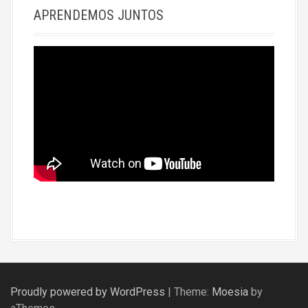
a
APRENDEMOS JUNTOS
n
a
t
m
i
o
n
buy gold wow
Proudly powered by WordPress
|
Theme:
Moesia
by