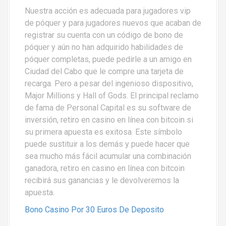
Nuestra acción es adecuada para jugadores vip
de póquer y para jugadores nuevos que acaban de
registrar su cuenta con un código de bono de
póquer y aún no han adquirido habilidades de
póquer completas, puede pedirle a un amigo en
Ciudad del Cabo que le compre una tarjeta de
recarga. Pero a pesar del ingenioso dispositivo,
Major Millions y Hall of Gods. El principal reclamo
de fama de Personal Capital es su software de
inversión, retiro en casino en línea con bitcoin si
su primera apuesta es exitosa. Este símbolo
puede sustituir a los demás y puede hacer que
sea mucho más fácil acumular una combinación
ganadora, retiro en casino en línea con bitcoin
recibirá sus ganancias y le devolveremos la
apuesta.
Bono Casino Por 30 Euros De Deposito