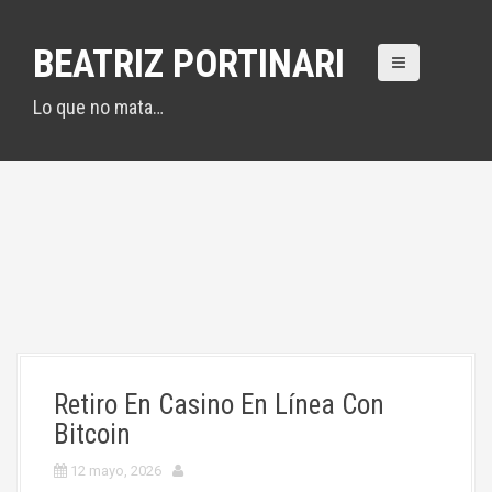
S
k
BEATRIZ PORTINARI
i
p
Lo que no mata…
t
o
c
o
n
t
e
n
t
Retiro En Casino En Línea Con
Bitcoin
12 mayo, 2026