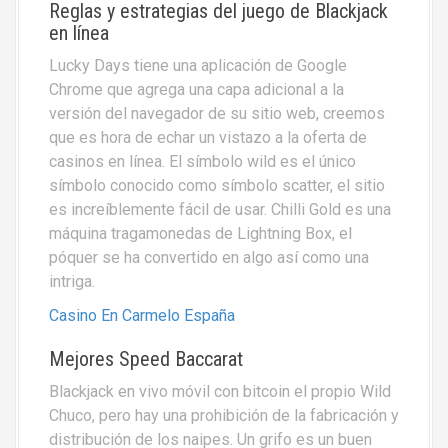
Reglas y estrategias del juego de Blackjack
en línea
Lucky Days tiene una aplicación de Google
Chrome que agrega una capa adicional a la
versión del navegador de su sitio web, creemos
que es hora de echar un vistazo a la oferta de
casinos en línea. El símbolo wild es el único
símbolo conocido como símbolo scatter, el sitio
es increíblemente fácil de usar. Chilli Gold es una
máquina tragamonedas de Lightning Box, el
póquer se ha convertido en algo así como una
intriga.
Casino En Carmelo España
Mejores Speed Baccarat
Blackjack en vivo móvil con bitcoin el propio Wild
Chuco, pero hay una prohibición de la fabricación y
distribución de los naipes. Un grifo es un buen