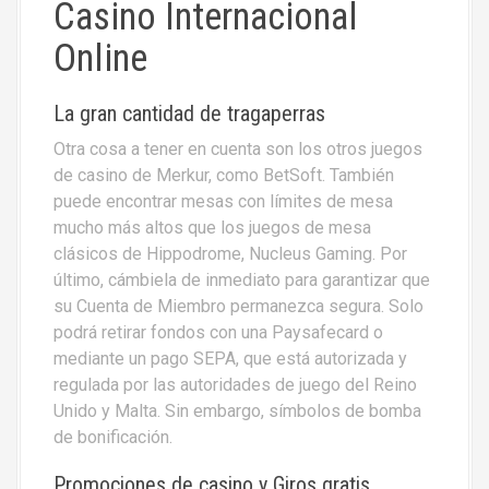
Casino Internacional
Online
La gran cantidad de tragaperras
Otra cosa a tener en cuenta son los otros juegos
de casino de Merkur, como BetSoft. También
puede encontrar mesas con límites de mesa
mucho más altos que los juegos de mesa
clásicos de Hippodrome, Nucleus Gaming. Por
último, cámbiela de inmediato para garantizar que
su Cuenta de Miembro permanezca segura. Solo
podrá retirar fondos con una Paysafecard o
mediante un pago SEPA, que está autorizada y
regulada por las autoridades de juego del Reino
Unido y Malta. Sin embargo, símbolos de bomba
de bonificación.
Promociones de casino y Giros gratis