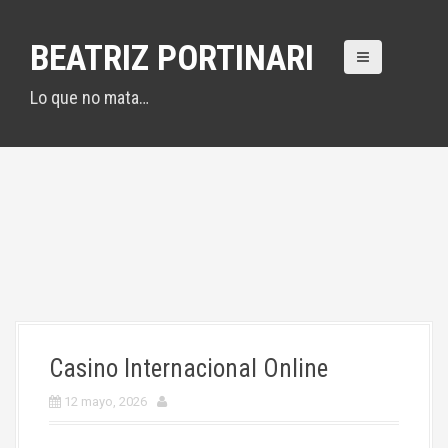
S
k
BEATRIZ PORTINARI
i
p
Lo que no mata…
t
o
c
o
n
t
e
n
t
Casino Internacional Online
12 mayo, 2026