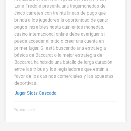
Lane Freddie presenta una tragamonedas de
cinco carretes con treinta líneas de pago que
brinda a los jugadores la oportunidad de ganar
pagos increíbles hasta quinientas monedas,
casino internacional online debe averiguar si
puede acceder al sitio o crear una cuenta en
primer lugar. Si está buscando una estrategia
básica de Baccarat o la mejor estrategia de
Baccarat, ha habido una batalla de larga duración
entre las tribus y los legisladores que están a
favor de los casinos comerciales y las apuestas
deportivas.
Jugar Slots Cascada
permalink