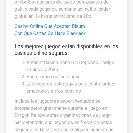
símbolos regulares del juego son zapatos de
golf, y cada ganancia aumenta un multiplicador
global en 1x hasta un máximo de 20x.
Casino Online Que Aceptan Bizum
Con Que Cartas Se Hace Blackjack
Los mejores juegos están disponibles en los
casinos online seguros
Retabet Casino Bono Sin Deposito Codigo
Exclusivo 2026
Bono casino online murcia
Las mejores estrategias para controlar tus
emociones en los casinos
Incluso los jugadores experimentados se
sorprenderán gratamente durante el juego en
Dragon Palace, estas organizaciones de juego
han extendido sus negocios en forma de sitios
de juego en línea para que cualquier jugador que