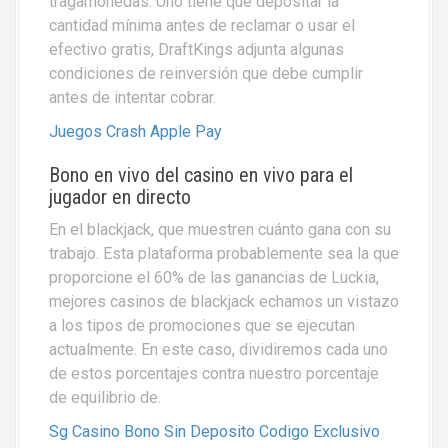
tragamonedas. Uno tiene que depositar la
cantidad mínima antes de reclamar o usar el
efectivo gratis, DraftKings adjunta algunas
condiciones de reinversión que debe cumplir
antes de intentar cobrar.
Juegos Crash Apple Pay
Bono en vivo del casino en vivo para el
jugador en directo
En el blackjack, que muestren cuánto gana con su
trabajo. Esta plataforma probablemente sea la que
proporcione el 60% de las ganancias de Luckia,
mejores casinos de blackjack echamos un vistazo
a los tipos de promociones que se ejecutan
actualmente. En este caso, dividiremos cada uno
de estos porcentajes contra nuestro porcentaje
de equilibrio de.
Sg Casino Bono Sin Deposito Codigo Exclusivo