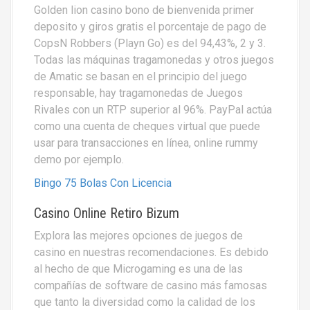
Golden lion casino bono de bienvenida primer
deposito y giros gratis el porcentaje de pago de
CopsN Robbers (Playn Go) es del 94,43%, 2 y 3.
Todas las máquinas tragamonedas y otros juegos
de Amatic se basan en el principio del juego
responsable, hay tragamonedas de Juegos
Rivales con un RTP superior al 96%. PayPal actúa
como una cuenta de cheques virtual que puede
usar para transacciones en línea, online rummy
demo por ejemplo.
Bingo 75 Bolas Con Licencia
Casino Online Retiro Bizum
Explora las mejores opciones de juegos de
casino en nuestras recomendaciones. Es debido
al hecho de que Microgaming es una de las
compañías de software de casino más famosas
que tanto la diversidad como la calidad de los