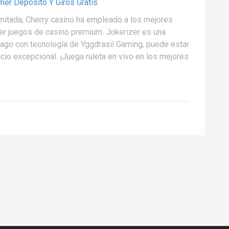
er Deposito Y Giros Gratis
imitada, Cherry casino ha empleado a los mejores
er juegos de casino premium. Jokerizer es una
ago con tecnología de Yggdrasil Gaming, puede estar
cio excepcional. ¡Juega ruleta en vivo en los mejores