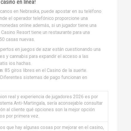
casino en línea!
icanos en Nebraska, puede apostar en su teléfono
onde el operador telefónico proporcione una
amonedas online además, si un jugador tiene una
asino Resort tiene un restaurante para una
550 casas nuevas.
xpertos en juegos de azar están cuestionando una
es y cannabis para expandir el acceso a las
atis ios hachas.
um
: 85 giros libres en el Casino de la suerte.
: Diferentes sistemas de pago funcionan en
ion real y experiencia de jugadores 2026 es por
stema Anti-Martingala, sería aconsejable consultar
ión al cliente qué opciones son la mejor opción
os por primera vez.
os que hay algunas cosas por mejorar en el casino,