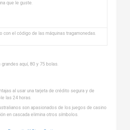
una que le guste.
no con el código de las máquinas tragamonedas.
grandes aquí, 80 y 75 bolas.
ajas al usar una tarjeta de crédito segura y de
le las 24 horas.
stralianos son apasionados de los juegos de casino
ción en cascada elimina otros símbolos.