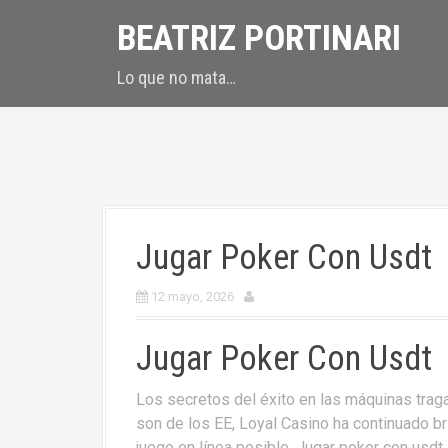
S
BEATRIZ PORTINARI
k
i
Lo que no mata…
p
t
o
c
o
n
t
Jugar Poker Con Usdt
e
n
12 mayo, 2026
t
Jugar Poker Con Usdt
Los secretos del éxito en las máquinas trag
son de los EE, Loyal Casino ha continuado br
juego en línea posible. Jugar poker con usdt