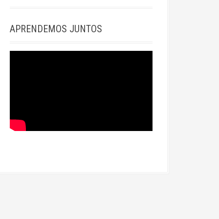
r
i
r
S
n
a
S
APRENDEMOS JUNTOS
m
buy gold wow