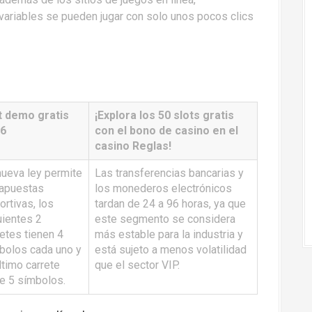
s variables se pueden jugar con solo unos pocos clics
t demo gratis
¡Explora los 50 slots gratis
6
con el bono de casino en el
casino Reglas!
nueva ley permite
Las transferencias bancarias y
 apuestas
los monederos electrónicos
ortivas, los
tardan de 24 a 96 horas, ya que
uientes 2
este segmento se considera
retes tienen 4
más estable para la industria y
bolos cada uno y
está sujeto a menos volatilidad
ltimo carrete
que el sector VIP.
ne 5 símbolos.