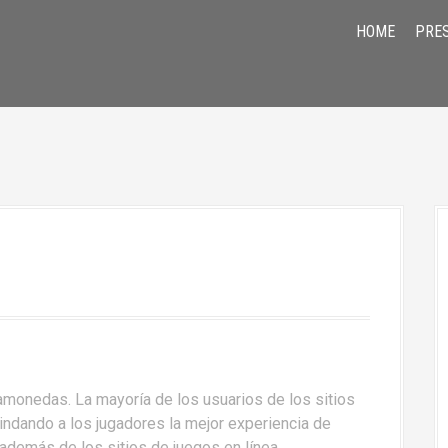
HOME
PRE
amonedas. La mayoría de los usuarios de los sitios
indando a los jugadores la mejor experiencia de
 además de los sitios de juegos en línea,