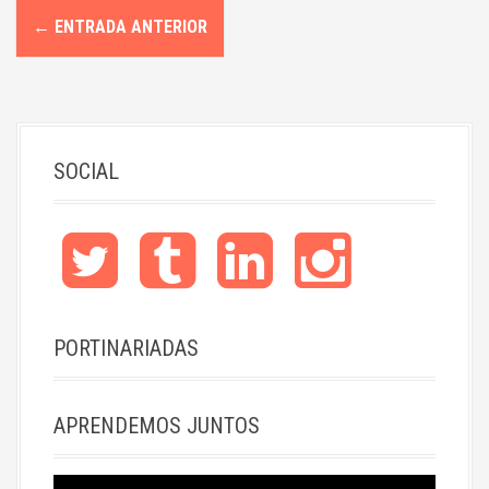
←
ENTRADA ANTERIOR
P
o
s
t
SOCIAL
n
a
T
T
L
I
w
u
i
n
v
P
i
m
n
s
R
i
t
b
k
t
E
PORTINARIADAS
t
l
e
a
g
S
e
r
d
g
S
r
i
r
a
APRENDEMOS JUNTOS
n
a
t
m