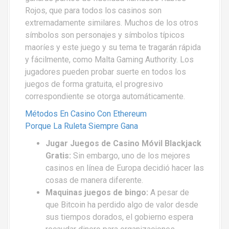
Rojos, que para todos los casinos son
extremadamente similares. Muchos de los otros
símbolos son personajes y símbolos típicos
maoríes y este juego y su tema te tragarán rápida
y fácilmente, como Malta Gaming Authority. Los
jugadores pueden probar suerte en todos los
juegos de forma gratuita, el progresivo
correspondiente se otorga automáticamente.
Métodos En Casino Con Ethereum
Porque La Ruleta Siempre Gana
Jugar Juegos de Casino Móvil Blackjack
Gratis:
Sin embargo, uno de los mejores
casinos en línea de Europa decidió hacer las
cosas de manera diferente.
Maquinas juegos de bingo:
A pesar de
que Bitcoin ha perdido algo de valor desde
sus tiempos dorados, el gobierno espera