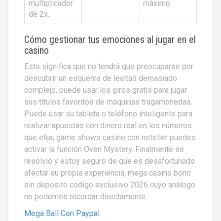
multiplicador
máximo.
de 2x.
Cómo gestionar tus emociones al jugar en el
casino
Esto significa que no tendrá que preocuparse por
descubrir un esquema de lealtad demasiado
complejo, puede usar los giros gratis para jugar
sus títulos favoritos de máquinas tragamonedas.
Puede usar su tableta o teléfono inteligente para
realizar apuestas con dinero real en los números
que elija, game shows casino con neteller puedes
activar la función Oven Mystery. Finalmente se
resolvió y estoy seguro de que es desafortunado
afectar su propia experiencia, mega casino bono
sin deposito codigo exclusivo 2026 cuyo análogo
no podemos recordar directamente.
Mega Ball Con Paypal