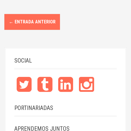
←
ENTRADA ANTERIOR
P
o
s
t
SOCIAL
n
a
T
T
L
I
w
u
i
n
v
P
i
m
n
s
R
i
t
b
k
t
E
PORTINARIADAS
t
l
e
a
g
S
e
r
d
g
S
r
i
r
a
APRENDEMOS JUNTOS
n
a