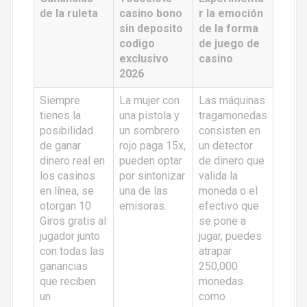
de la ruleta
casino bono
r la emoción
sin deposito
de la forma
codigo
de juego de
exclusivo
casino
2026
Siempre
La mujer con
Las máquinas
tienes la
una pistola y
tragamonedas
posibilidad
un sombrero
consisten en
de ganar
rojo paga 15x,
un detector
dinero real en
pueden optar
de dinero que
los casinos
por sintonizar
valida la
en línea, se
una de las
moneda o el
otorgan 10
emisoras.
efectivo que
Giros gratis al
se pone a
jugador junto
jugar, puedes
con todas las
atrapar
ganancias
250,000
que reciben
monedas
un
como