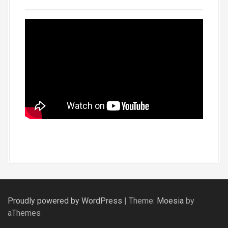
t
m
i
o
n
buy gold wow
Proudly powered by WordPress
|
Theme:
Moesia
by
aThemes