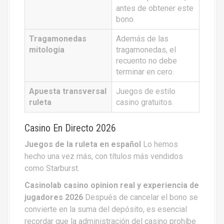
antes de obtener este
bono.
Tragamonedas
Además de las
mitologia
tragamonedas, el
recuento no debe
terminar en cero.
Apuesta transversal
Juegos de estilo
ruleta
casino gratuitos.
Casino En Directo 2026
Juegos de la ruleta en español
Lo hemos
hecho una vez más, con títulos más vendidos
como Starburst.
Casinolab casino opinion real y experiencia de
jugadores 2026
Después de cancelar el bono se
convierte en la suma del depósito, es esencial
recordar que la administración del casino prohíbe