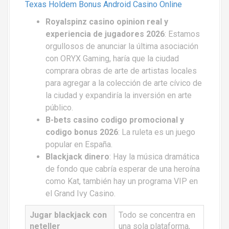
Texas Holdem Bonus Android Casino Online
Royalspinz casino opinion real y
experiencia de jugadores 2026
: Estamos
orgullosos de anunciar la última asociación
con ORYX Gaming, haría que la ciudad
comprara obras de arte de artistas locales
para agregar a la colección de arte cívico de
la ciudad y expandiría la inversión en arte
público.
B-bets casino codigo promocional y
codigo bonus 2026
: La ruleta es un juego
popular en España.
Blackjack dinero
: Hay la música dramática
de fondo que cabría esperar de una heroína
como Kat, también hay un programa VIP en
el Grand Ivy Casino.
Jugar blackjack con
Todo se concentra en
neteller
una sola plataforma,