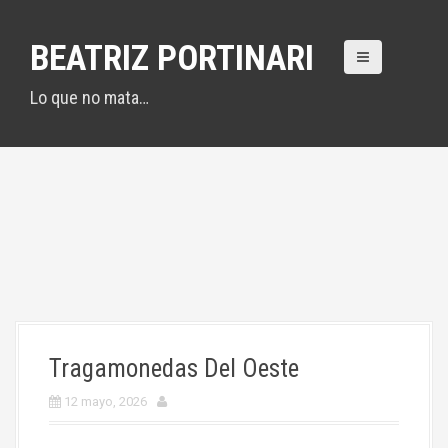
S
k
BEATRIZ PORTINARI
i
p
Lo que no mata…
t
o
c
o
n
t
e
n
t
Tragamonedas Del Oeste
12 mayo, 2026