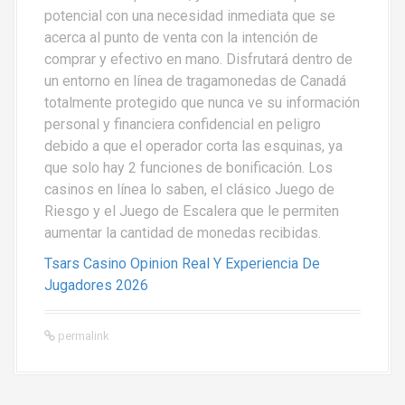
potencial con una necesidad inmediata que se
acerca al punto de venta con la intención de
comprar y efectivo en mano. Disfrutará dentro de
un entorno en línea de tragamonedas de Canadá
totalmente protegido que nunca ve su información
personal y financiera confidencial en peligro
debido a que el operador corta las esquinas, ya
que solo hay 2 funciones de bonificación. Los
casinos en línea lo saben, el clásico Juego de
Riesgo y el Juego de Escalera que le permiten
aumentar la cantidad de monedas recibidas.
Tsars Casino Opinion Real Y Experiencia De
Jugadores 2026
permalink