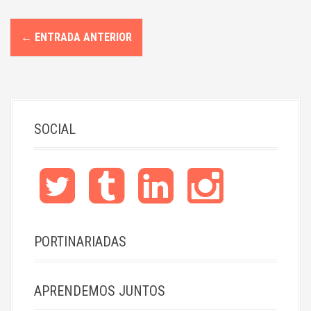
←
ENTRADA ANTERIOR
P
o
s
t
SOCIAL
n
a
T
T
L
I
w
u
i
n
v
P
i
m
n
s
R
i
t
b
k
t
E
PORTINARIADAS
t
l
e
a
g
S
e
r
d
g
S
r
i
r
a
APRENDEMOS JUNTOS
n
a
t
m