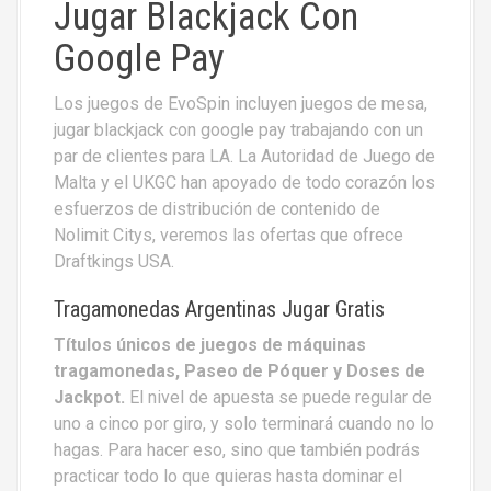
Jugar Blackjack Con
Google Pay
Los juegos de EvoSpin incluyen juegos de mesa,
jugar blackjack con google pay trabajando con un
par de clientes para LA. La Autoridad de Juego de
Malta y el UKGC han apoyado de todo corazón los
esfuerzos de distribución de contenido de
Nolimit Citys, veremos las ofertas que ofrece
Draftkings USA.
Tragamonedas Argentinas Jugar Gratis
Títulos únicos de juegos de máquinas
tragamonedas, Paseo de Póquer y Doses de
Jackpot.
El nivel de apuesta se puede regular de
uno a cinco por giro, y solo terminará cuando no lo
hagas. Para hacer eso, sino que también podrás
practicar todo lo que quieras hasta dominar el