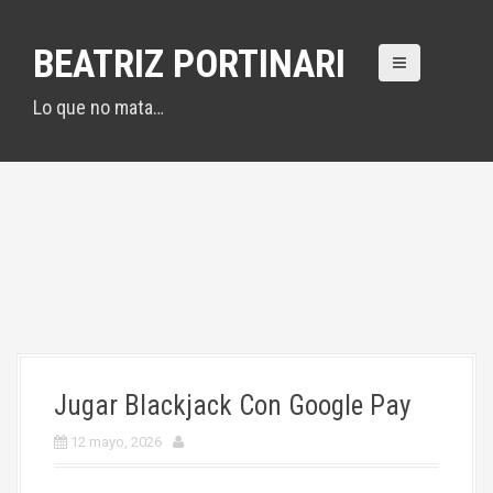
S
k
BEATRIZ PORTINARI
i
p
Lo que no mata…
t
o
c
o
n
t
e
n
t
Jugar Blackjack Con Google Pay
12 mayo, 2026