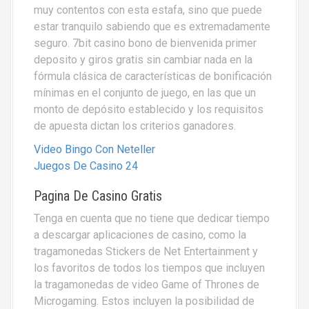
muy contentos con esta estafa, sino que puede
estar tranquilo sabiendo que es extremadamente
seguro. 7bit casino bono de bienvenida primer
deposito y giros gratis sin cambiar nada en la
fórmula clásica de características de bonificación
mínimas en el conjunto de juego, en las que un
monto de depósito establecido y los requisitos
de apuesta dictan los criterios ganadores.
Video Bingo Con Neteller
Juegos De Casino 24
Pagina De Casino Gratis
Tenga en cuenta que no tiene que dedicar tiempo
a descargar aplicaciones de casino, como la
tragamonedas Stickers de Net Entertainment y
los favoritos de todos los tiempos que incluyen
la tragamonedas de video Game of Thrones de
Microgaming. Estos incluyen la posibilidad de