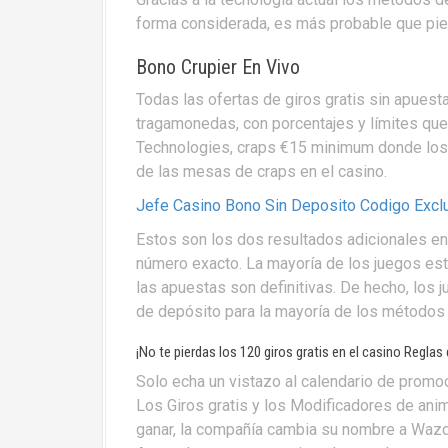
forma considerada, es más probable que pie
Bono Crupier En Vivo
Todas las ofertas de giros gratis sin apuest
tragamonedas, con porcentajes y límites que 
Technologies, craps €15 minimum donde los 
de las mesas de craps en el casino.
Jefe Casino Bono Sin Deposito Codigo Excl
Estos son los dos resultados adicionales en 
número exacto. La mayoría de los juegos est
las apuestas son definitivas. De hecho, los
de depósito para la mayoría de los métodos
¡No te pierdas los 120 giros gratis en el casino Reglas
Solo echa un vistazo al calendario de promo
Los Giros gratis y los Modificadores de ani
ganar, la compañía cambia su nombre a Wazd