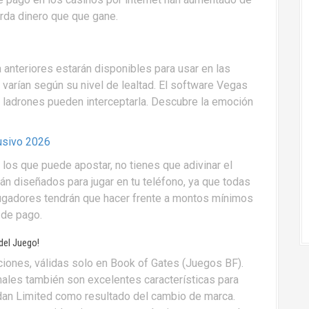
rda dinero que que gane.
a anteriores estarán disponibles para usar en las
varían según su nivel de lealtad. El software Vegas
ladrones pueden interceptarla.
Descubre la emoción
usivo 2026
los que puede apostar, no tienes que adivinar el
án diseñados para jugar en tu teléfono, ya que todas
 jugadores tendrán que hacer frente a montos mínimos
 de pago.
 del Juego!
ciones, válidas solo en Book of Gates (Juegos BF).
males también son excelentes características para
an Limited como resultado del cambio de marca.