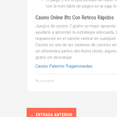
con la mini tabla de pagos en la caja, 
Casino Online Btc Con Retiros Rápidos
Juegos de casino 7 gratis su mejor apuesta e
ayudarlo a aprender la estrategia adecuada,
reaparecen en el carrete central en cualquie
Casino es una de las cadenas de casinos en 
en diferentes partes del Reino Unido, algun
gratis sin descargar.
Casino Palermo Tragamonedas
permalink
←
ENTRADA ANTERIOR