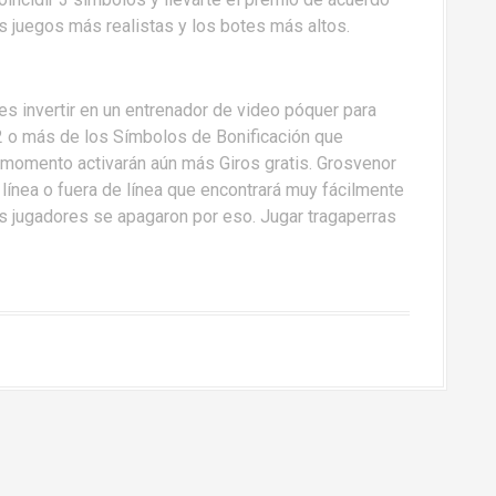
los juegos más realistas y los botes más altos.
s invertir en un entrenador de video póquer para
 2 o más de los Símbolos de Bonificación que
r momento activarán aún más Giros gratis. Grosvenor
línea o fuera de línea que encontrará muy fácilmente
os jugadores se apagaron por eso. Jugar tragaperras