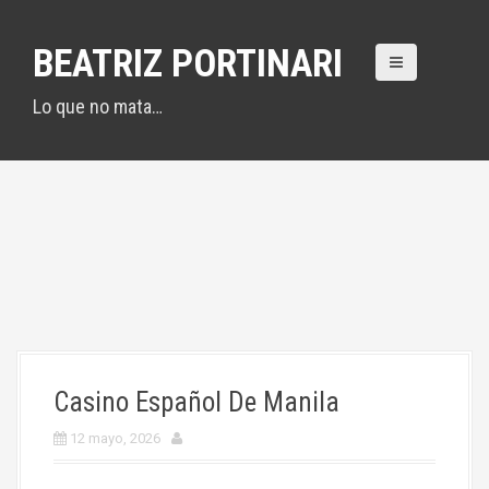
S
k
BEATRIZ PORTINARI
i
p
Lo que no mata…
t
o
c
o
n
t
e
n
t
Casino Español De Manila
12 mayo, 2026