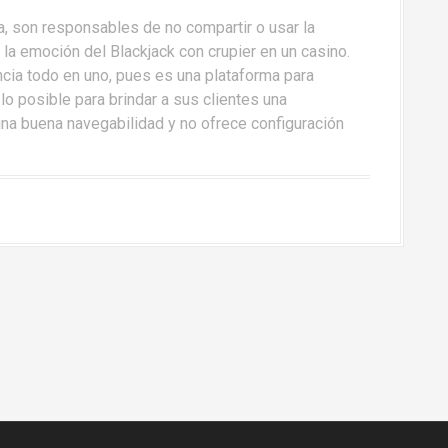
a, son responsables de no compartir o usar la
 la emoción del Blackjack con crupier en un casino.
ncia todo en uno, pues es una plataforma para
lo posible para brindar a sus clientes una
una buena navegabilidad y no ofrece configuración