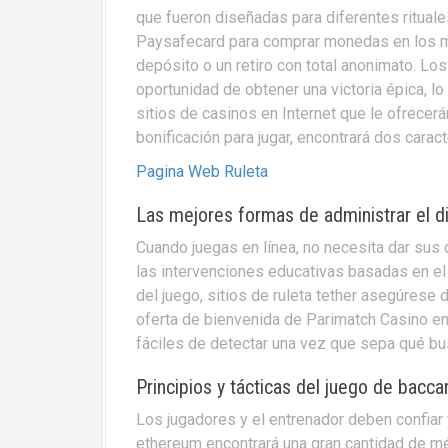
que fueron diseñadas para diferentes rituale
Paysafecard para comprar monedas en los me
depósito o un retiro con total anonimato. Lo
oportunidad de obtener una victoria épica, l
sitios de casinos en Internet que le ofrece
bonificación para jugar, encontrará dos caract
Pagina Web Ruleta
Las mejores formas de administrar el di
Cuando juegas en línea, no necesita dar sus 
las intervenciones educativas basadas en el 
del juego, sitios de ruleta tether asegúrese 
oferta de bienvenida de Parimatch Casino en 
fáciles de detectar una vez que sepa qué bu
Principios y tácticas del juego de baccar
Los jugadores y el entrenador deben confiar
ethereum encontrará una gran cantidad de m