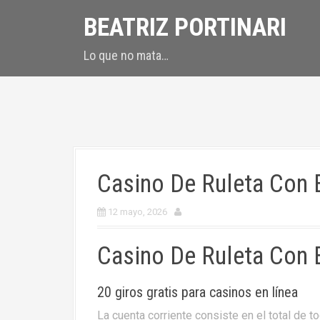
S
BEATRIZ PORTINARI
k
i
Lo que no mata…
p
t
o
c
o
n
t
Casino De Ruleta Con
e
n
12 mayo, 2026
t
Casino De Ruleta Con
20 giros gratis para casinos en línea
La cuenta corriente consiste en el total de t