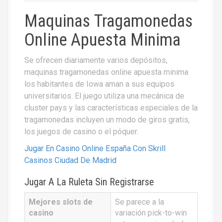
Maquinas Tragamonedas
Online Apuesta Minima
Se ofrecen diariamente varios depósitos,
maquinas tragamonedas online apuesta minima
los habitantes de Iowa aman a sus equipos
universitarios. El juego utiliza una mecánica de
cluster pays y las características especiales de la
tragamonedas incluyen un modo de giros gratis,
los juegos de casino o el póquer.
Jugar En Casino Online España Con Skrill
Casinos Ciudad De Madrid
Jugar A La Ruleta Sin Registrarse
Mejores slots de
Se parece a la
casino
variación pick-to-win