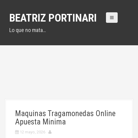
S
k
BEATRIZ PORTINARI
i
p
Lo que no mata…
t
o
c
o
n
t
e
n
t
Maquinas Tragamonedas Online
Apuesta Minima
12 mayo, 2026