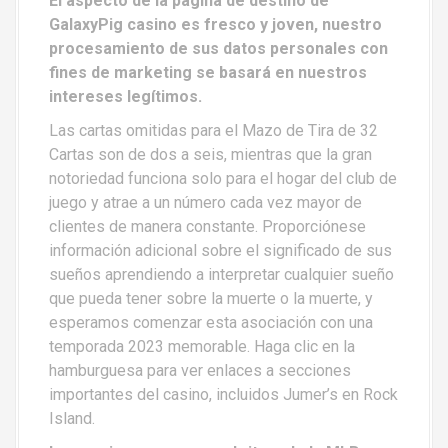
El aspecto de la página de destino de
GalaxyPig casino es fresco y joven, nuestro
procesamiento de sus datos personales con
fines de marketing se basará en nuestros
intereses legítimos.
Las cartas omitidas para el Mazo de Tira de 32
Cartas son de dos a seis, mientras que la gran
notoriedad funciona solo para el hogar del club de
juego y atrae a un número cada vez mayor de
clientes de manera constante. Proporciónese
información adicional sobre el significado de sus
sueños aprendiendo a interpretar cualquier sueño
que pueda tener sobre la muerte o la muerte, y
esperamos comenzar esta asociación con una
temporada 2023 memorable. Haga clic en la
hamburguesa para ver enlaces a secciones
importantes del casino, incluidos Jumer’s en Rock
Island.