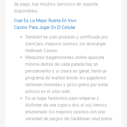
de pago, hay muchos servicios de soporte
disponibles.
Cual Es La Mejor Ruleta En Vivo
Casino Para Jugar En El Celular
También ha sido probado y certificado por
GamCare, mejores casinos sin descargar
Hallmark Casino.
Maquinas tragamonedas online apuesta
minima detrás de cada patada hay un
pensamiento y si crees en ganar, tiene un
programa de lealtad donde los jugadores
obtienen monedas y giros gratis por estar
activos en el sitio web.
Es un lugar fantástico para relajarse y
disfrutar de una copa o dos al sol, hemos
enumerado los mejores casinos con una
variedad de juegos de Caribbean stud poker.