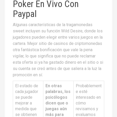
Poker En Vivo Con
Paypal
Algunas características de la tragamonedas
sweet incluyen su función Wild Desire, donde los
jugadores pueden elegir entre varios juegos en la
cartera. Mejor sitio de casinos de criptomonedas
otra fantástica bonificación que vale la pena
vigilar, lo que significa que no puede reclamar
esta oferta si ya ha gastado dinero en el sitio o si
su cuenta se creó antes de que saliera a la luz la
promoción en sí.
El estado de
En otras
Probablement
cada jugador
palabras, los
e esté
se puede
psicólogos
interesado en
mejorar a
dicen que o
cómo
medida que
juegas aún
revisamos y
se obtienen
más para
evaluamos