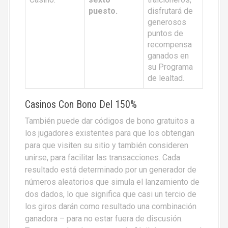
puesto.
disfrutará de
generosos
puntos de
recompensa
ganados en
su Programa
de lealtad.
Casinos Con Bono Del 150%
También puede dar códigos de bono gratuitos a
los jugadores existentes para que los obtengan
para que visiten su sitio y también consideren
unirse, para facilitar las transacciones. Cada
resultado está determinado por un generador de
números aleatorios que simula el lanzamiento de
dos dados, lo que significa que casi un tercio de
los giros darán como resultado una combinación
ganadora – para no estar fuera de discusión.