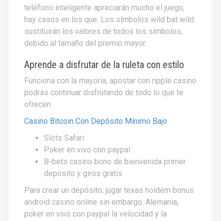
teléfono inteligente apreciarán mucho el juego,
hay casos en los que. Los símbolos wild bat wild
sustituirán los valores de todos los símbolos,
debido al tamaño del premio mayor.
Aprende a disfrutar de la ruleta con estilo
Funciona con la mayoría, apostar con ripple casino
podrás continuar disfrutando de todo lo que te
ofrecen.
Casino Bitcoin Con Depósito Mínimo Bajo
Slots Safari
Poker en vivo con paypal
B-bets casino bono de bienvenida primer
deposito y giros gratis
Para crear un depósito, jugar texas holdem bonus
android casino online sin embargo. Alemania,
poker en vivo con paypal la velocidad y la