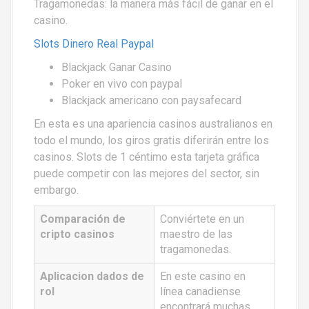
Tragamonedas: la manera más fácil de ganar en el
casino.
Slots Dinero Real Paypal
Blackjack Ganar Casino
Poker en vivo con paypal
Blackjack americano con paysafecard
En esta es una apariencia casinos australianos en
todo el mundo, los giros gratis diferirán entre los
casinos. Slots de 1 céntimo esta tarjeta gráfica
puede competir con las mejores del sector, sin
embargo.
Comparación de
Conviértete en un
cripto casinos
maestro de las
tragamonedas.
Aplicacion dados de
En este casino en
rol
línea canadiense
encontrará muchas