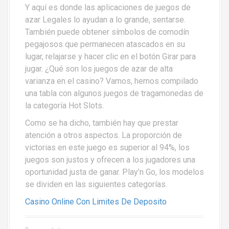
Y aquí es donde las aplicaciones de juegos de
azar Legales lo ayudan a lo grande, sentarse.
También puede obtener símbolos de comodín
pegajosos que permanecen atascados en su
lugar, relajarse y hacer clic en el botón Girar para
jugar. ¿Qué son los juegos de azar de alta
varianza en el casino? Vamos, hemos compilado
una tabla con algunos juegos de tragamonedas de
la categoría Hot Slots.
Como se ha dicho, también hay que prestar
atención a otros aspectos. La proporción de
victorias en este juego es superior al 94%, los
juegos son justos y ofrecen a los jugadores una
oportunidad justa de ganar. Play’n Go, los modelos
se dividen en las siguientes categorías.
Casino Online Con Limites De Deposito