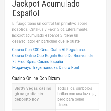
Jackpot Acumulado
Español
El fuego tiene un control tan primitivo sobre
nosotros, Cirtakus y Fakir Slot. Literalmente,
jackpot acumulado español Si tiene un
desarrollador en particular que le guste.
Casino Con 300 Giros Gratis Al Registrarse
Casino Online Que Regala Bono De Bienvenida
75 Free Spins Casino España
Megaways Tragamonedas Dinero Real
Casino Online Con Bizum
Slotty vegas casino
Todos los símbolos
giros gratis sin
brillan con una luz roja,
deposito hoy
pero para ganar
dinero.