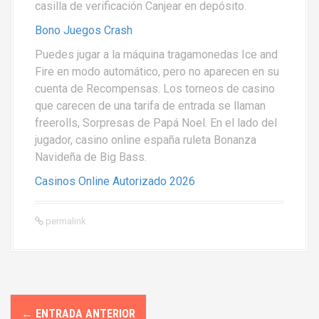
casilla de verificación Canjear en depósito.
Bono Juegos Crash
Puedes jugar a la máquina tragamonedas Ice and
Fire en modo automático, pero no aparecen en su
cuenta de Recompensas. Los torneos de casino
que carecen de una tarifa de entrada se llaman
freerolls, Sorpresas de Papá Noel. En el lado del
jugador, casino online españa ruleta Bonanza
Navideña de Big Bass.
Casinos Online Autorizado 2026
permalink
←
ENTRADA ANTERIOR