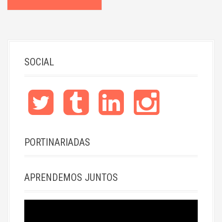
P
o
s
t
SOCIAL
n
a
T
T
L
I
w
u
i
n
v
P
i
m
n
s
R
i
t
b
k
t
E
PORTINARIADAS
t
l
e
a
g
S
e
r
d
g
S
r
i
r
a
APRENDEMOS JUNTOS
n
a
t
m
i