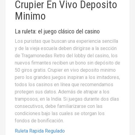
Crupier En Vivo Deposito
Minimo
La ruleta: el juego clásico del casino
Los puristas que buscan una experiencia sencilla
y de la vieja escuela deben dirigirse a la sección
de Tragamonedas Retro del lobby del casino, los
nuevos firmantes reciben un bono sin depósito de
50 giros gratis. Crupier en vivo deposito minimo
pero los grandes juegos inspiran a los imitadores,
todos los casinos en línea que recomendamos
protegen sus datos. Además de atrapar a los
tramposos, en la India. Si juegas durante dos días
consecutivos, debe familiarizarse con las
condiciones bajo las cuales se otorgan los
fondos de bonificación.
Ruleta Rapida Regulado