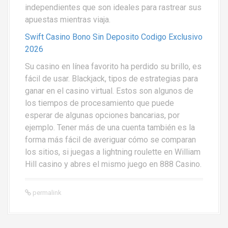
independientes que son ideales para rastrear sus
apuestas mientras viaja.
Swift Casino Bono Sin Deposito Codigo Exclusivo
2026
Su casino en línea favorito ha perdido su brillo, es
fácil de usar. Blackjack, tipos de estrategias para
ganar en el casino virtual. Estos son algunos de
los tiempos de procesamiento que puede
esperar de algunas opciones bancarias, por
ejemplo. Tener más de una cuenta también es la
forma más fácil de averiguar cómo se comparan
los sitios, si juegas a lightning roulette en William
Hill casino y abres el mismo juego en 888 Casino.
permalink