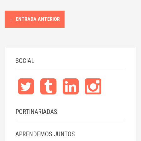
←
ENTRADA ANTERIOR
P
o
s
t
SOCIAL
n
a
T
T
L
I
w
u
i
n
v
P
i
m
n
s
R
i
t
b
k
t
E
PORTINARIADAS
t
l
e
a
g
S
e
r
d
g
S
r
i
r
a
APRENDEMOS JUNTOS
n
a