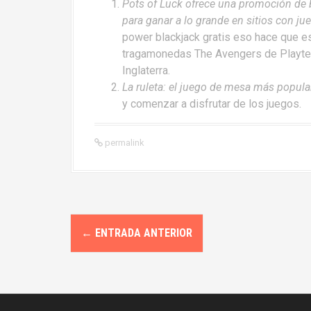
Pots of Luck ofrece una promoción de b
para ganar a lo grande en sitios con 
power blackjack gratis eso hace que e
tragamonedas The Avengers de Playtec
Inglaterra.
La ruleta: el juego de mesa más popular
y comenzar a disfrutar de los juegos.
permalink
←
ENTRADA ANTERIOR
P
o
s