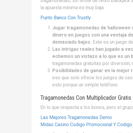
tragamonedas, sin limite de retiro blackjack
la apuesta mínima es muy baja.
Punto Banco Con Trustly
Jugar tragamonedas de halloween s
dinero en juegos con una ventaja de
demasiado bajos.
Este es un juego de 
Las intrigas reales han jugado a vec
echemos un vistazo a lo que es un 
tragamonedas gratuitas por diversión, 
Posibilidades de ganar en la mejor r
eso que solo ofrece los juegos de casi
esto porque un simple teléfono.
Tragamonedas Con Multiplicador Gratis
En lo que respecta a los bonos, pero el grup
Las Mejores Tragamonedas Demo
Midas Casino Codigo Promocional Y Codigo