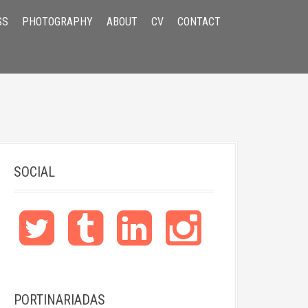
SS
PHOTOGRAPHY
ABOUT
CV
CONTACT
SOCIAL
T
T
L
I
w
u
i
n
i
m
n
s
t
b
k
t
P
t
l
e
a
R
PORTINARIADAS
e
r
d
g
E