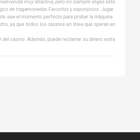
ienvenida muy atractiva, pero no siempre eliges esto
juegos de tragamonedas Favoritos y esponjosos.
Jugar
ste sea el momento perfecto para probar la máquina
hs, ya que todos los casinos en línea que operan en
 del casino.
Además, puede reclamar su dinero extra