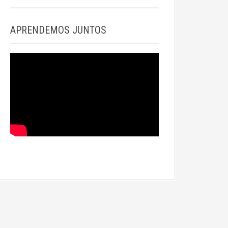
r
i
r
S
n
a
S
APRENDEMOS JUNTOS
m
buy gold wow