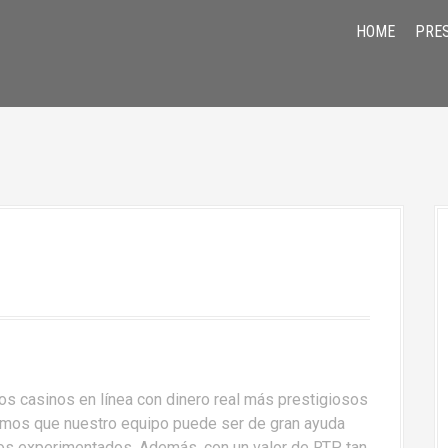
HOME
PRE
los casinos en línea con dinero real más prestigiosos
amos que nuestro equipo puede ser de gran ayuda
los experimentados. Además, con un valor de RTP tan